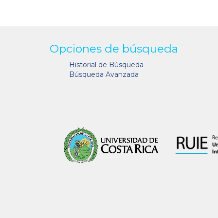
Opciones de búsqueda
Historial de Búsqueda
Búsqueda Avanzada