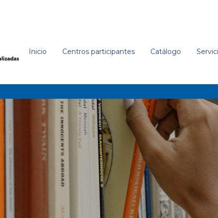
Inicio
Centros participantes
Catálogo
Servic