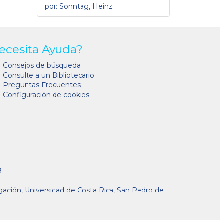
por: Sonntag, Heinz
ecesita Ayuda?
Consejos de búsqueda
Consulte a un Bibliotecario
Preguntas Frecuentes
Configuración de cookies
8
gación, Universidad de Costa Rica, San Pedro de