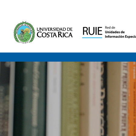
Saltar al contenido