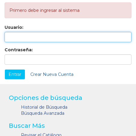
Primero debe ingresar al sistema
Usuario:
Contraseña:
Crear Nueva Cuenta
Opciones de búsqueda
Historial de Búsqueda
Búsqueda Avanzada
Buscar Más
Revisar el Catálogo