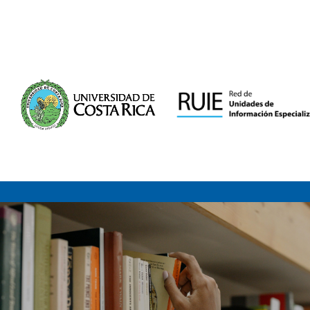
Saltar al contenido