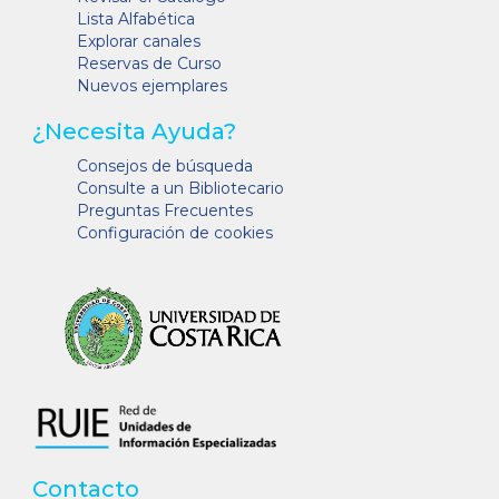
Lista Alfabética
Explorar canales
Reservas de Curso
Nuevos ejemplares
¿Necesita Ayuda?
Consejos de búsqueda
Consulte a un Bibliotecario
Preguntas Frecuentes
Configuración de cookies
Contacto