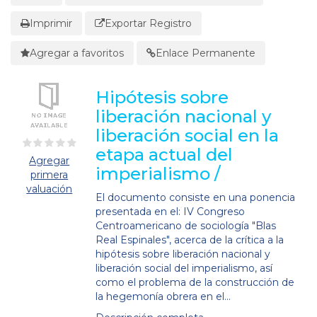
Imprimir
Exportar Registro
Agregar a favoritos
Enlace Permanente
Hipótesis sobre
liberación nacional y
liberación social en la
etapa actual del
Agregar
imperialismo /
primera
valuación
El documento consiste en una ponencia
presentada en el: IV Congreso
Centroamericano de sociología "Blas
Real Espinales", acerca de la crítica a la
hipótesis sobre liberación nacional y
liberación social del imperialismo, así
como el problema de la construcción de
la hegemonía obrera en el...