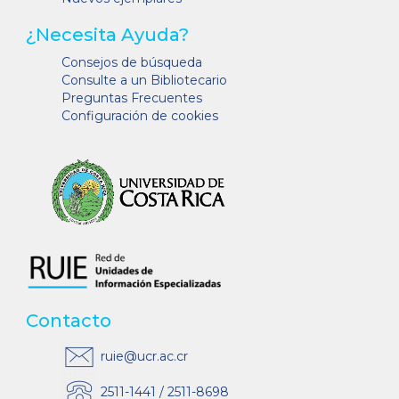
¿Necesita Ayuda?
Consejos de búsqueda
Consulte a un Bibliotecario
Preguntas Frecuentes
Configuración de cookies
Contacto
ruie@ucr.ac.cr
2511-1441 / 2511-8698