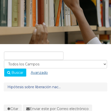
Buscar
Avanzado
Hipótesis sobre liberación nac...
Citar
Enviar este por Correo electrónico