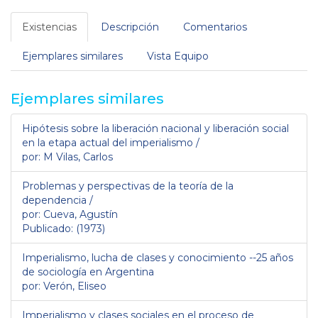
Existencias
Descripción
Comentarios
Ejemplares similares
Vista Equipo
Ejemplares similares
Hipótesis sobre la liberación nacional y liberación social
en la etapa actual del imperialismo /
por: M Vilas, Carlos
Problemas y perspectivas de la teoría de la
dependencia /
por: Cueva, Agustín
Publicado: (1973)
Imperialismo, lucha de clases y conocimiento --25 años
de sociología en Argentina
por: Verón, Eliseo
Imperialismo y clases sociales en el proceso de