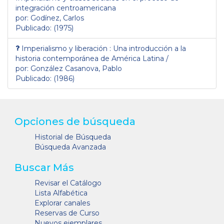
integración centroamericana
por: Godínez, Carlos
Publicado: (1975)
Imperialismo y liberación : Una introducción a la
historia contemporánea de América Latina /
por: González Casanova, Pablo
Publicado: (1986)
Opciones de búsqueda
Historial de Búsqueda
Búsqueda Avanzada
Buscar Más
Revisar el Catálogo
Lista Alfabética
Explorar canales
Reservas de Curso
Nuevos ejemplares