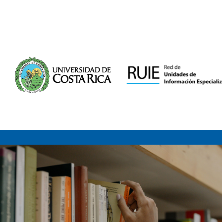
Saltar al contenido