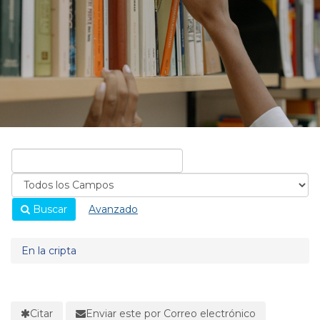
Buscar
Avanzado
En la cripta
Citar
Enviar este por Correo electrónico