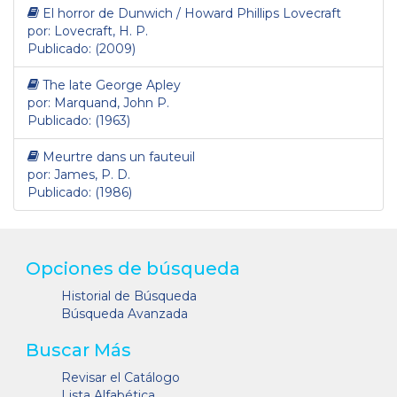
El horror de Dunwich / Howard Phillips Lovecraft
por: Lovecraft, H. P.
Publicado: (2009)
The late George Apley
por: Marquand, John P.
Publicado: (1963)
Meurtre dans un fauteuil
por: James, P. D.
Publicado: (1986)
Opciones de búsqueda
Historial de Búsqueda
Búsqueda Avanzada
Buscar Más
Revisar el Catálogo
Lista Alfabética