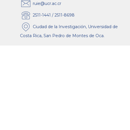
ruie@ucr.ac.cr
2511-1441 / 2511-8698
Ciudad de la Investigación, Universidad de
Costa Rica, San Pedro de Montes de Oca.