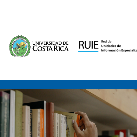
Saltar al contenido