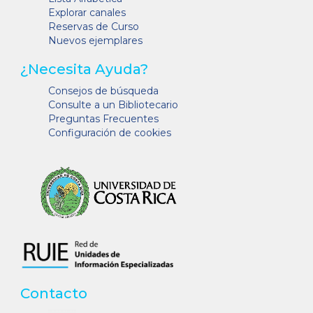
Explorar canales
Reservas de Curso
Nuevos ejemplares
¿Necesita Ayuda?
Consejos de búsqueda
Consulte a un Bibliotecario
Preguntas Frecuentes
Configuración de cookies
Contacto