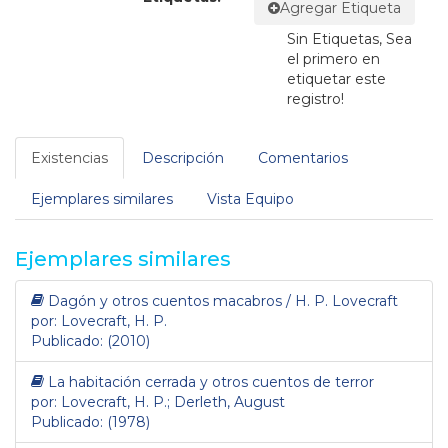
Agregar Etiqueta
Sin Etiquetas, Sea
el primero en
etiquetar este
registro!
Existencias
Descripción
Comentarios
Ejemplares similares
Vista Equipo
Ejemplares similares
Dagón y otros cuentos macabros / H. P. Lovecraft
por: Lovecraft, H. P.
Publicado: (2010)
La habitación cerrada y otros cuentos de terror
por: Lovecraft, H. P.; Derleth, August
Publicado: (1978)