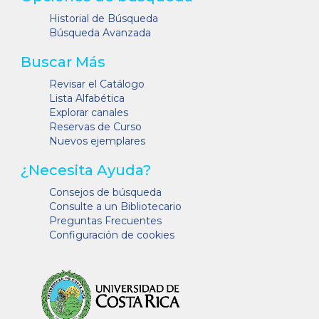
Historial de Búsqueda
Búsqueda Avanzada
Buscar Más
Revisar el Catálogo
Lista Alfabética
Explorar canales
Reservas de Curso
Nuevos ejemplares
¿Necesita Ayuda?
Consejos de búsqueda
Consulte a un Bibliotecario
Preguntas Frecuentes
Configuración de cookies