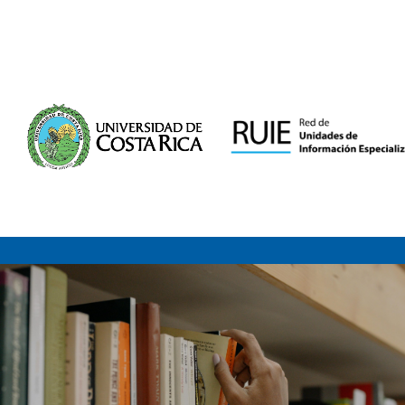
Saltar al contenido