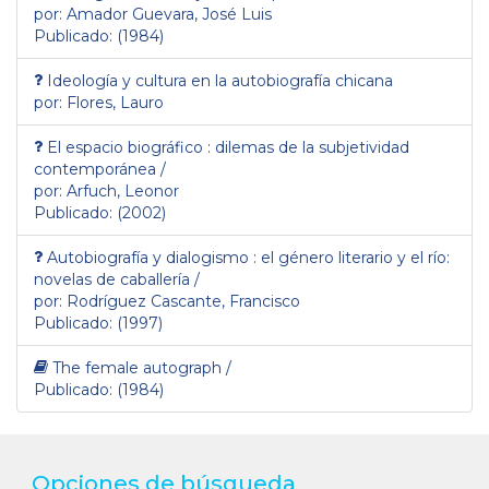
por: Amador Guevara, José Luis
Publicado: (1984)
Ideología y cultura en la autobiografía chicana
por: Flores, Lauro
El espacio biográfico : dilemas de la subjetividad
contemporánea /
por: Arfuch, Leonor
Publicado: (2002)
Autobiografía y dialogismo : el género literario y el río:
novelas de caballería /
por: Rodríguez Cascante, Francisco
Publicado: (1997)
The female autograph /
Publicado: (1984)
Opciones de búsqueda