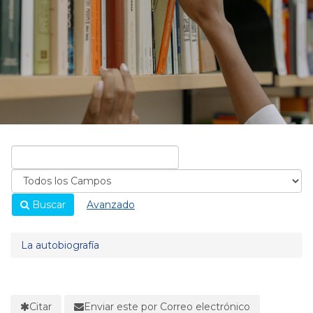
Buscar
Avanzado
La autobiografía
Citar
Enviar este por Correo electrónico