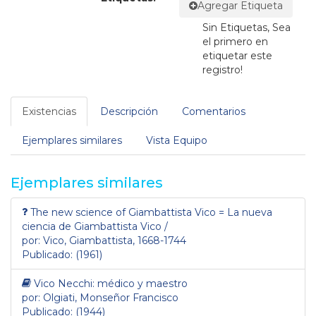
Agregar Etiqueta
Sin Etiquetas, Sea
el primero en
etiquetar este
registro!
Existencias
Descripción
Comentarios
Ejemplares similares
Vista Equipo
Ejemplares similares
The new science of Giambattista Vico = La nueva
ciencia de Giambattista Vico /
por: Vico, Giambattista, 1668-1744
Publicado: (1961)
Vico Necchi: médico y maestro
por: Olgiati, Monseñor Francisco
Publicado: (1944)