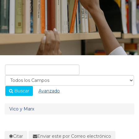
Buscar
Avanzado
Vico y Marx
Citar
Enviar este por Correo electrónico