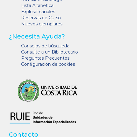
Lista Alfabética
Explorar canales
Reservas de Curso
Nuevos ejemplares
¿Necesita Ayuda?
Consejos de búsqueda
Consulte a un Bibliotecario
Preguntas Frecuentes
Configuración de cookies
Contacto