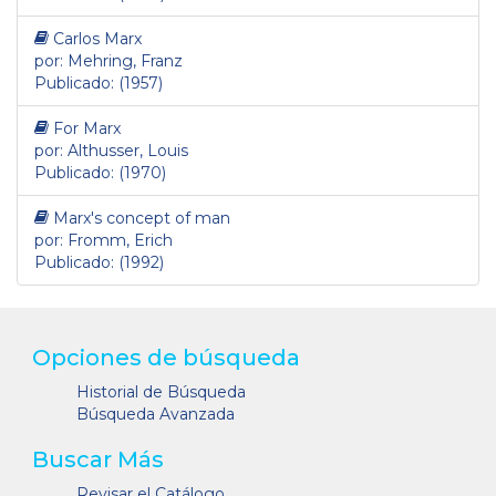
Carlos Marx
por: Mehring, Franz
Publicado: (1957)
For Marx
por: Althusser, Louis
Publicado: (1970)
Marx's concept of man
por: Fromm, Erich
Publicado: (1992)
Opciones de búsqueda
Historial de Búsqueda
Búsqueda Avanzada
Buscar Más
Revisar el Catálogo