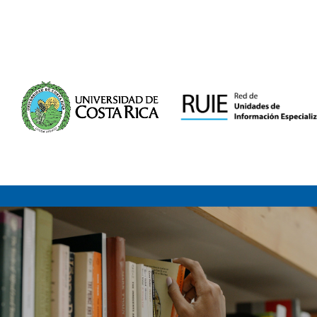
Saltar al contenido