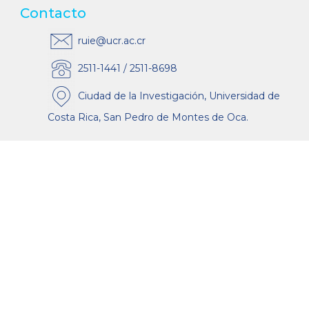
Contacto
ruie@ucr.ac.cr
2511-1441 / 2511-8698
Ciudad de la Investigación, Universidad de
Costa Rica, San Pedro de Montes de Oca.