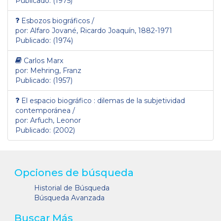
Publicado: (1975)
Esbozos biográficos /
por: Alfaro Jované, Ricardo Joaquín, 1882-1971
Publicado: (1974)
Carlos Marx
por: Mehring, Franz
Publicado: (1957)
El espacio biográfico : dilemas de la subjetividad
contemporánea /
por: Arfuch, Leonor
Publicado: (2002)
Opciones de búsqueda
Historial de Búsqueda
Búsqueda Avanzada
Buscar Más