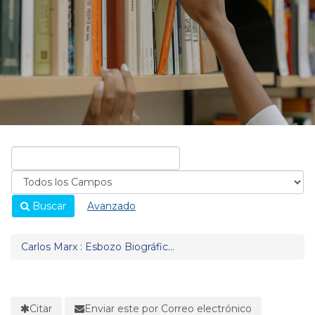
Buscar
Avanzado
Carlos Marx : Esbozo Biográfic...
Citar
Enviar este por Correo electrónico