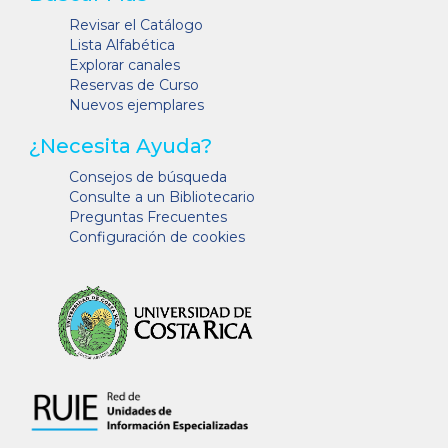
Revisar el Catálogo
Lista Alfabética
Explorar canales
Reservas de Curso
Nuevos ejemplares
¿Necesita Ayuda?
Consejos de búsqueda
Consulte a un Bibliotecario
Preguntas Frecuentes
Configuración de cookies