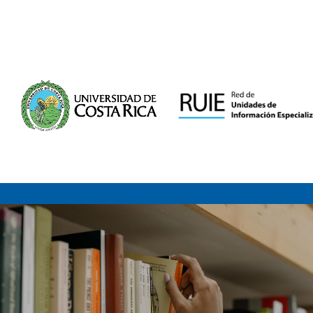
Saltar al contenido