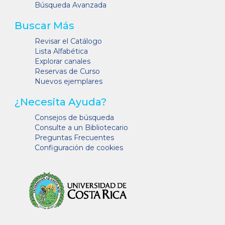
Búsqueda Avanzada
Buscar Más
Revisar el Catálogo
Lista Alfabética
Explorar canales
Reservas de Curso
Nuevos ejemplares
¿Necesita Ayuda?
Consejos de búsqueda
Consulte a un Bibliotecario
Preguntas Frecuentes
Configuración de cookies