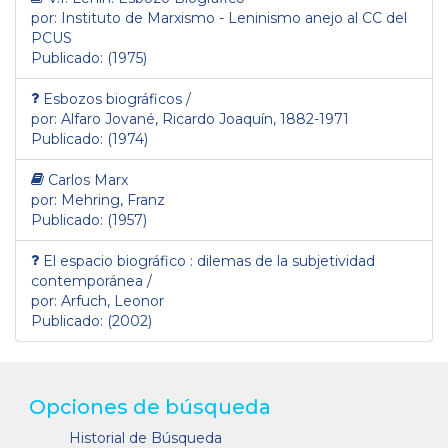
por: Instituto de Marxismo - Leninismo anejo al CC del
PCUS
Publicado: (1975)
Esbozos biográficos /
por: Alfaro Jované, Ricardo Joaquín, 1882-1971
Publicado: (1974)
Carlos Marx
por: Mehring, Franz
Publicado: (1957)
El espacio biográfico : dilemas de la subjetividad
contemporánea /
por: Arfuch, Leonor
Publicado: (2002)
Opciones de búsqueda
Historial de Búsqueda