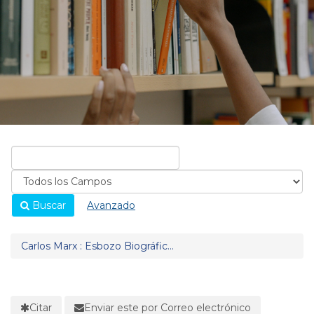
Buscar
Avanzado
Carlos Marx : Esbozo Biográfic...
Citar
Enviar este por Correo electrónico