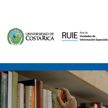
Saltar al contenido