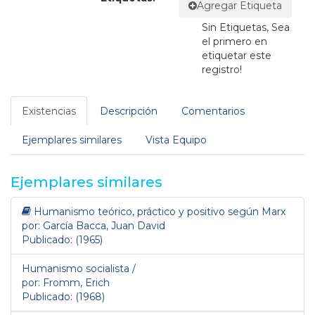
Agregar Etiqueta
Sin Etiquetas, Sea
el primero en
etiquetar este
registro!
Existencias
Descripción
Comentarios
Ejemplares similares
Vista Equipo
Ejemplares similares
Humanismo teórico, práctico y positivo según Marx
por: García Bacca, Juan David
Publicado: (1965)
Humanismo socialista /
por: Fromm, Erich
Publicado: (1968)