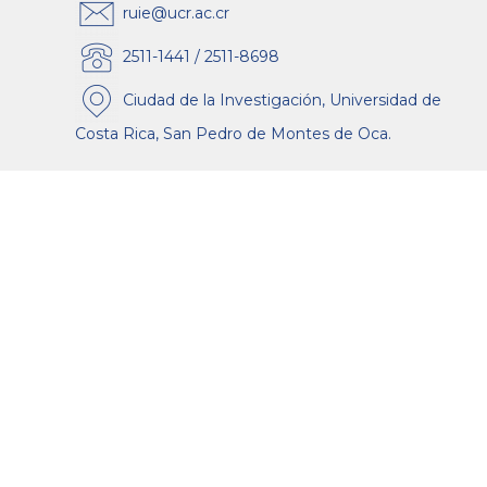
ruie@ucr.ac.cr
2511-1441 / 2511-8698
Ciudad de la Investigación, Universidad de
Costa Rica, San Pedro de Montes de Oca.