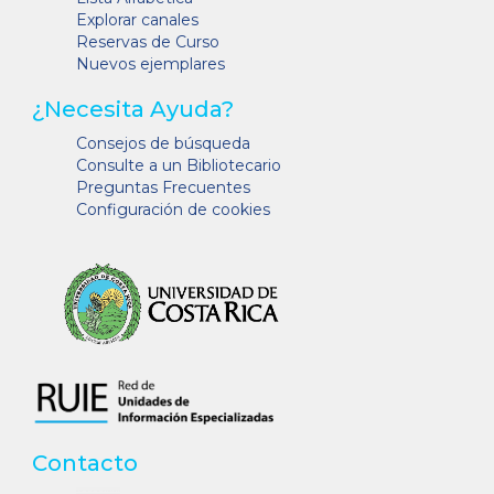
Explorar canales
Reservas de Curso
Nuevos ejemplares
¿Necesita Ayuda?
Consejos de búsqueda
Consulte a un Bibliotecario
Preguntas Frecuentes
Configuración de cookies
Contacto