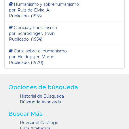
Humanismo y sobrehumanismo
por: Ruiz de Elvira, A.
Publicado: (1955)
Ciencia y humanismo
por: Schrodinger, Trwin
Publicado: (1954)
Carta sobre el humanismo
por: Heidegger, Martin
Publicado: (1970)
Opciones de búsqueda
Historial de Búsqueda
Búsqueda Avanzada
Buscar Más
Revisar el Catálogo
Lista Alfabética