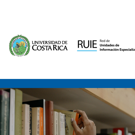
Saltar al contenido