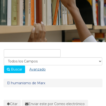
Buscar
Avanzado
El humanismo de Marx
Citar
Enviar este por Correo electrónico