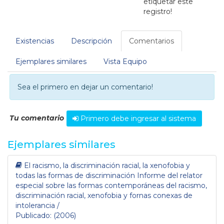
etiquetar este
registro!
Existencias
Descripción
Comentarios
Ejemplares similares
Vista Equipo
Sea el primero en dejar un comentario!
Tu comentario
Primero debe ingresar al sistema
Ejemplares similares
El racismo, la discriminación racial, la xenofobia y
todas las formas de discriminación Informe del relator
especial sobre las formas contemporáneas del racismo,
discriminación racial, xenofobia y fornas conexas de
intolerancia /
Publicado: (2006)