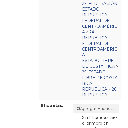
22. FEDERACIÓN
ESTADO
REPÚBLICA
FEDERAL DE
CENTROAMÉRIC
A
>
24.
REPÚBLICA
FEDERAL DE
CENTROAMÉRIC
A
ESTADO LIBRE
DE COSTA RICA
>
25. ESTADO
LIBRE DE COSTA
RICA
REPÚBLICA
>
26.
REPÚBLICA
Etiquetas:
Agregar Etiqueta
Sin Etiquetas, Sea
el primero en