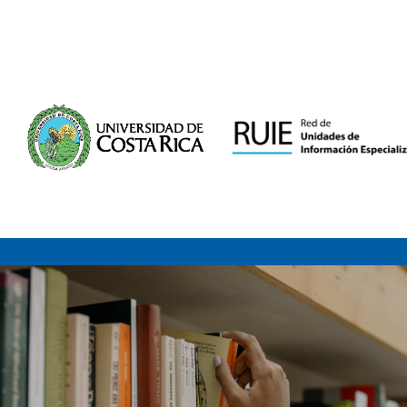
Saltar al contenido