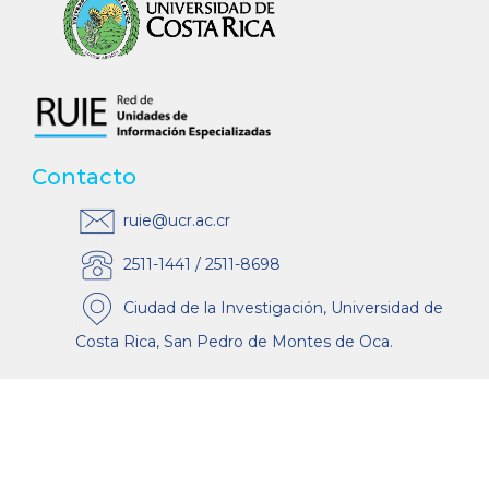
Contacto
ruie@ucr.ac.cr
2511-1441 / 2511-8698
Ciudad de la Investigación, Universidad de
Costa Rica, San Pedro de Montes de Oca.