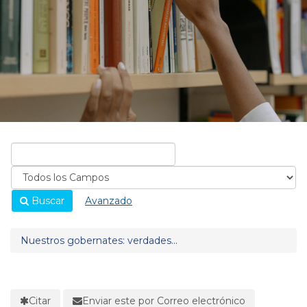
Buscar
Avanzado
Nuestros gobernates: verdades...
Citar
Enviar este por Correo electrónico