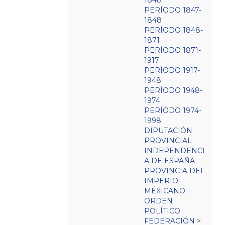
1848
PERÍODO 1847-
1848
PERÍODO 1848-
1871
PERÍODO 1871-
1917
PERÍODO 1917-
1948
PERÍODO 1948-
1974
PERÍODO 1974-
1998
DIPUTACIÓN
PROVINCIAL
INDEPENDENCI
A DE ESPAÑA
PROVINCIA DEL
IMPERIO
MÉXICANO
ORDEN
POLÍTICO
FEDERACIÓN
>