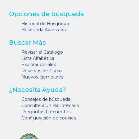
Opciones de búsqueda
Historial de Búsqueda
Búsqueda Avanzada
Buscar Más
Revisar el Catálogo
Lista Alfabética
Explorar canales
Reservas de Curso
Nuevos ejemplares
¿Necesita Ayuda?
Consejos de búsqueda
Consulte a un Bibliotecario
Preguntas Frecuentes
Configuración de cookies