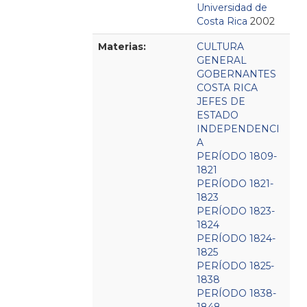
Universidad de
Costa Rica
2002
Materias:
CULTURA
GENERAL
GOBERNANTES
COSTA RICA
JEFES DE
ESTADO
INDEPENDENCI
A
PERÍODO 1809-
1821
PERÍODO 1821-
1823
PERÍODO 1823-
1824
PERÍODO 1824-
1825
PERÍODO 1825-
1838
PERÍODO 1838-