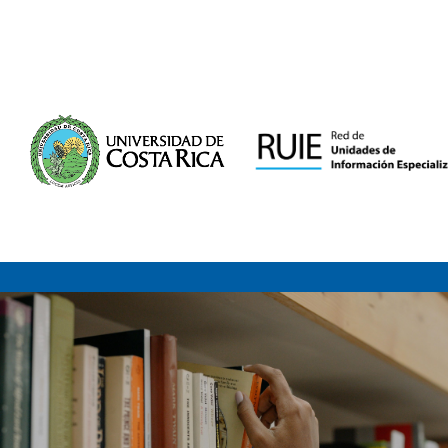
Saltar al contenido