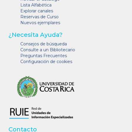
Lista Alfabética
Explorar canales
Reservas de Curso
Nuevos ejemplares
¿Necesita Ayuda?
Consejos de búsqueda
Consulte a un Bibliotecario
Preguntas Frecuentes
Configuración de cookies
Contacto