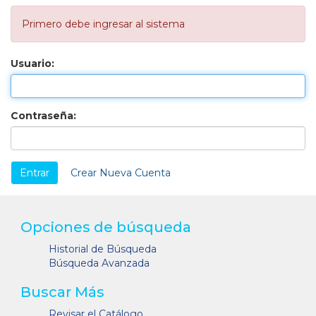
Primero debe ingresar al sistema
Usuario:
Contraseña:
Crear Nueva Cuenta
Opciones de búsqueda
Historial de Búsqueda
Búsqueda Avanzada
Buscar Más
Revisar el Catálogo