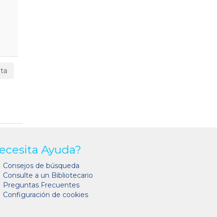
ta
ecesita Ayuda?
Consejos de búsqueda
Consulte a un Bibliotecario
Preguntas Frecuentes
Configuración de cookies