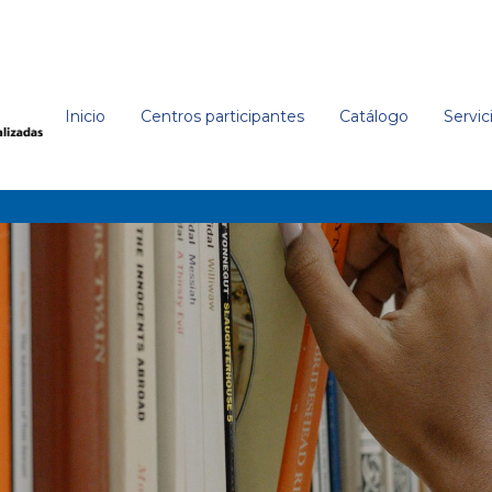
Inicio
Centros participantes
Catálogo
Servic