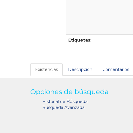
Etiquetas:
Existencias
Descripción
Comentarios
Opciones de búsqueda
Historial de Búsqueda
Búsqueda Avanzada