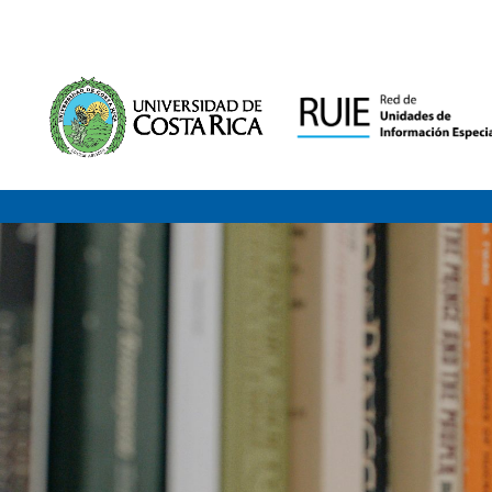
Saltar al contenido