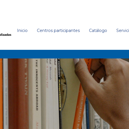
Inicio
Centros participantes
Catálogo
Servic