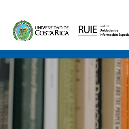
Saltar al contenido