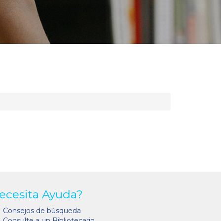
ecesita Ayuda?
Consejos de búsqueda
Consulte a un Bibliotecario