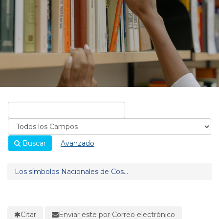
Buscar
Avanzado
Los símbolos Nacionales de Cos...
Citar
Enviar este por Correo electrónico