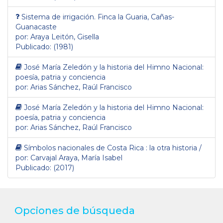
Sistema de irrigación. Finca la Guaria, Cañas-
Guanacaste
por: Araya Leitón, Gisella
Publicado: (1981)
José María Zeledón y la historia del Himno Nacional:
poesía, patria y conciencia
por: Arias Sánchez, Raúl Francisco
José María Zeledón y la historia del Himno Nacional:
poesía, patria y conciencia
por: Arias Sánchez, Raúl Francisco
Símbolos nacionales de Costa Rica : la otra historia /
por: Carvajal Araya, María Isabel
Publicado: (2017)
Opciones de búsqueda