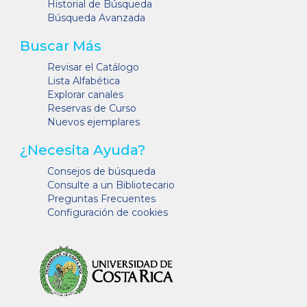
Historial de Búsqueda
Búsqueda Avanzada
Buscar Más
Revisar el Catálogo
Lista Alfabética
Explorar canales
Reservas de Curso
Nuevos ejemplares
¿Necesita Ayuda?
Consejos de búsqueda
Consulte a un Bibliotecario
Preguntas Frecuentes
Configuración de cookies