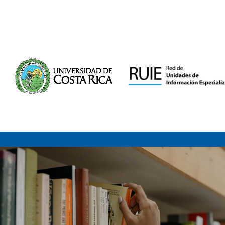
Saltar al contenido