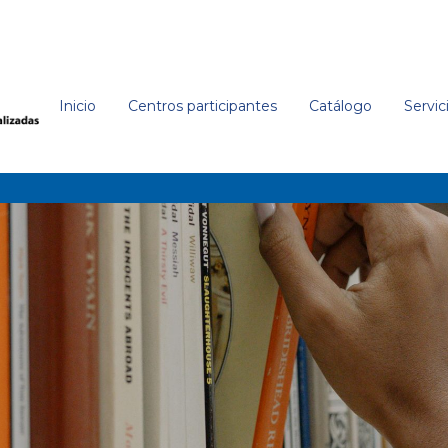
Inicio
Centros participantes
Catálogo
Servic