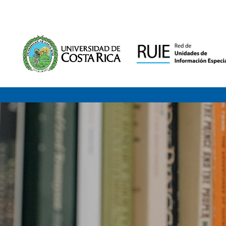
Saltar al contenido