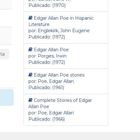
Publicado: (1970)
Edgar Allan Poe in Hispanic
Literature
por: Englekirk, John Eugene
Publicado: (1972)
Edgar Allan Poe
ta
por: Porges, Irwin
Publicado: (1972)
Edgar Allan Poe stories
por: Poe, Edgar Allan
Publicado: (1961)
Complete Stories of Edgar
Allan Poe
por: Poe, Edgar Allan
Publicado: (1966)