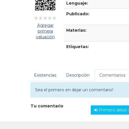
Lenguaje:
Publicado:
Agregar
Materias:
primera
valuación
Etiquetas:
Existencias
Descripción
Comentarios
Sea el primero en dejar un comentario!
Tu comentario
Primero debe i