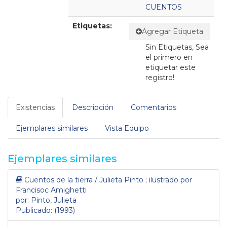
CUENTOS
Etiquetas:
Agregar Etiqueta
Sin Etiquetas, Sea
el primero en
etiquetar este
registro!
Existencias
Descripción
Comentarios
Ejemplares similares
Vista Equipo
Ejemplares similares
Cuentos de la tierra / Julieta Pinto ; ilustrado por
Francisoc Amighetti
por: Pinto, Julieta
Publicado: (1993)