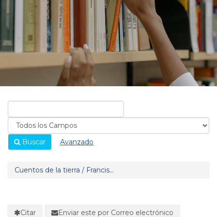
Buscar
Avanzado
Cuentos de la tierra / Francis...
Citar
Enviar este por Correo electrónico