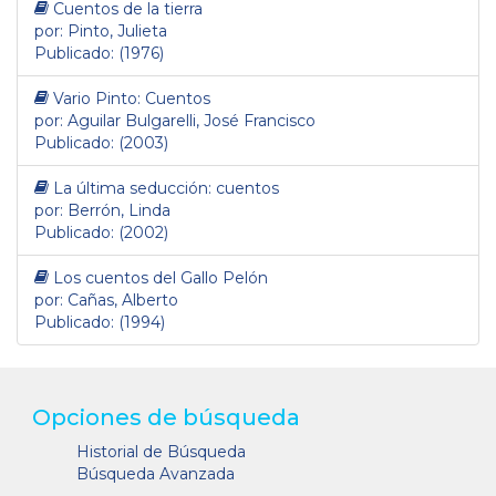
Cuentos de la tierra
por: Pinto, Julieta
Publicado: (1976)
Vario Pinto: Cuentos
por: Aguilar Bulgarelli, José Francisco
Publicado: (2003)
La última seducción: cuentos
por: Berrón, Linda
Publicado: (2002)
Los cuentos del Gallo Pelón
por: Cañas, Alberto
Publicado: (1994)
Opciones de búsqueda
Historial de Búsqueda
Búsqueda Avanzada