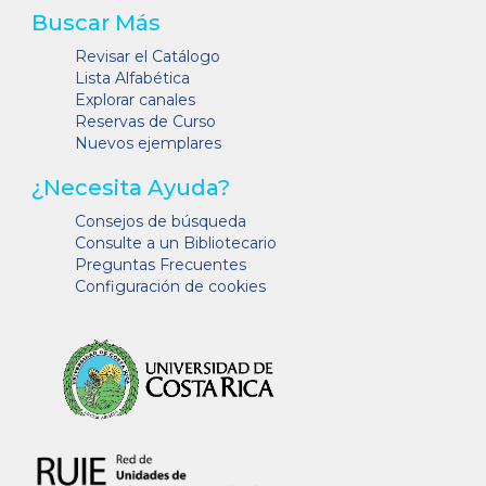
Buscar Más
Revisar el Catálogo
Lista Alfabética
Explorar canales
Reservas de Curso
Nuevos ejemplares
¿Necesita Ayuda?
Consejos de búsqueda
Consulte a un Bibliotecario
Preguntas Frecuentes
Configuración de cookies