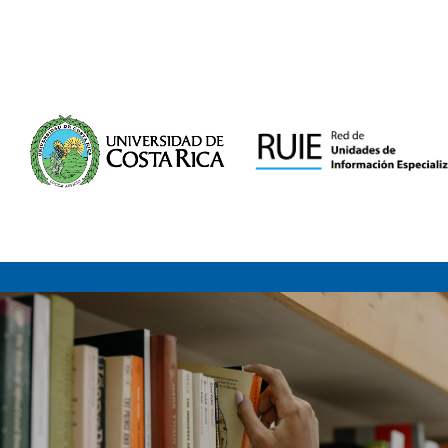
Saltar al contenido