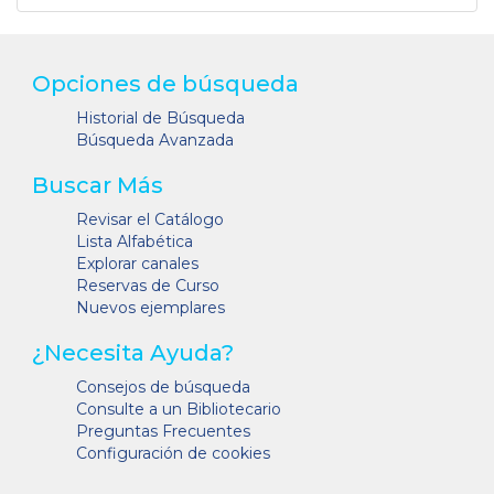
Opciones de búsqueda
Historial de Búsqueda
Búsqueda Avanzada
Buscar Más
Revisar el Catálogo
Lista Alfabética
Explorar canales
Reservas de Curso
Nuevos ejemplares
¿Necesita Ayuda?
Consejos de búsqueda
Consulte a un Bibliotecario
Preguntas Frecuentes
Configuración de cookies