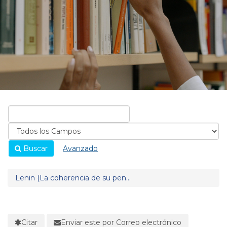
Buscar
Avanzado
Lenin (La coherencia de su pen...
Citar
Enviar este por Correo electrónico