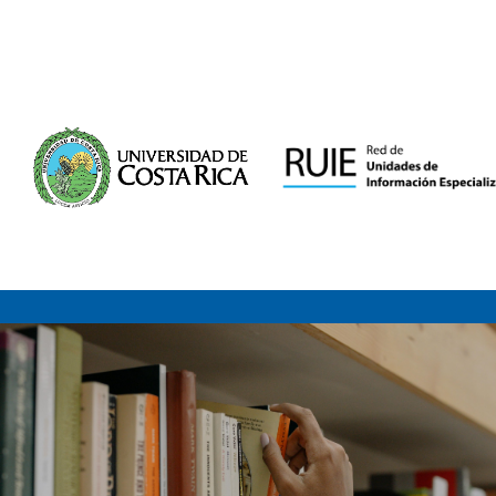
Saltar al contenido