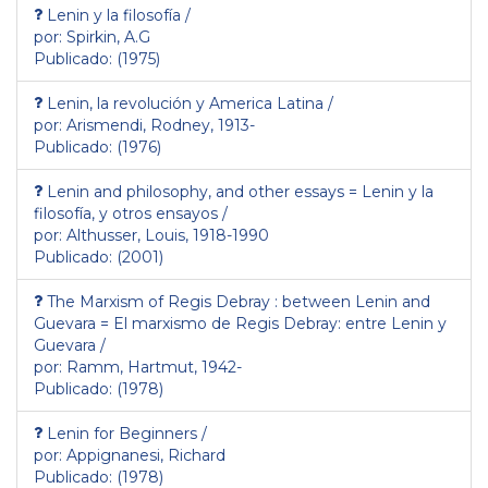
Lenin y la filosofía /
por: Spirkin, A.G
Publicado: (1975)
Lenin, la revolución y America Latina /
por: Arismendi, Rodney, 1913-
Publicado: (1976)
Lenin and philosophy, and other essays = Lenin y la
filosofía, y otros ensayos /
por: Althusser, Louis, 1918-1990
Publicado: (2001)
The Marxism of Regis Debray : between Lenin and
Guevara = El marxismo de Regis Debray: entre Lenin y
Guevara /
por: Ramm, Hartmut, 1942-
Publicado: (1978)
Lenin for Beginners /
por: Appignanesi, Richard
Publicado: (1978)