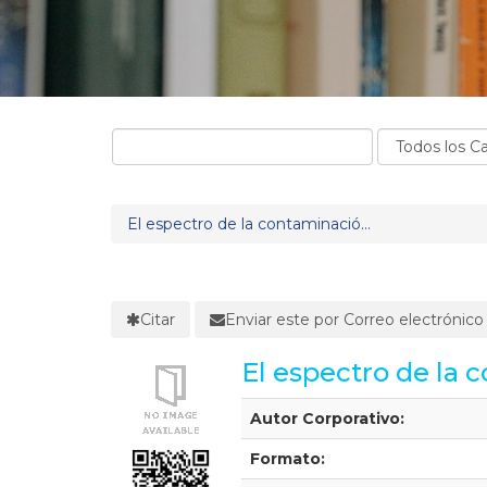
El espectro de la contaminació...
Citar
Enviar este por Correo electrónico
El espectro de la 
Detalles Bibliográficos
Autor Corporativo:
Formato: