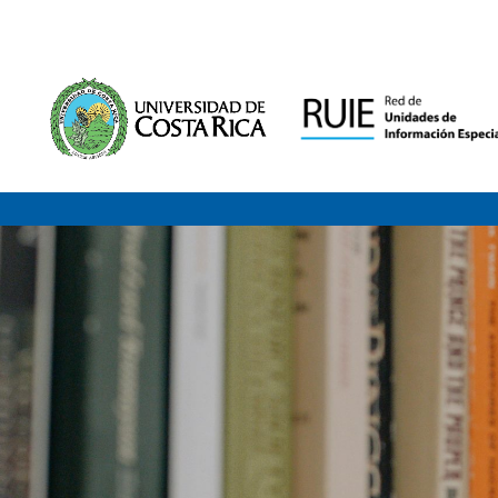
Saltar al contenido