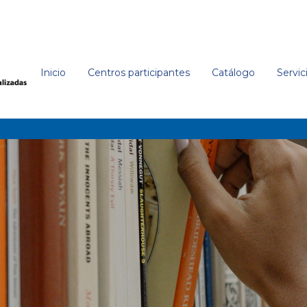
Inicio
Centros participantes
Catálogo
Servic