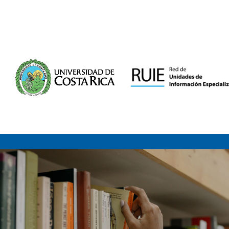
Saltar al contenido