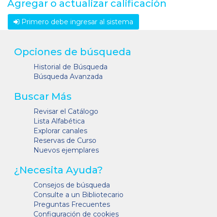
Agregar o actualizar calificación
Primero debe ingresar al sistema
Opciones de búsqueda
Historial de Búsqueda
Búsqueda Avanzada
Buscar Más
Revisar el Catálogo
Lista Alfabética
Explorar canales
Reservas de Curso
Nuevos ejemplares
¿Necesita Ayuda?
Consejos de búsqueda
Consulte a un Bibliotecario
Preguntas Frecuentes
Configuración de cookies