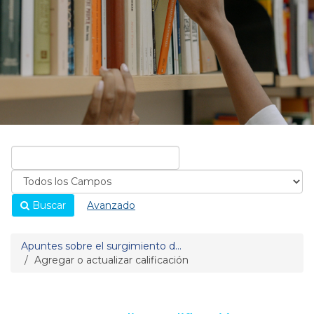
Buscar
Avanzado
Apuntes sobre el surgimiento d...
Agregar o actualizar calificación