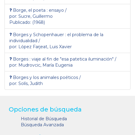
Borge, el poeta : ensayo /
por: Sucre, Guillermo
Publicado: (1968)
Borges y Schopenhauer : el problema de la
individualidad /
por: López Farjeat, Luis Xavier
Borges : viaje al fin de "esa patetica iluminación" /
por: Mudrovcic, María Eugenia
Borges y los animales poéticos /
por: Solís, Judith
Opciones de búsqueda
Historial de Búsqueda
Búsqueda Avanzada