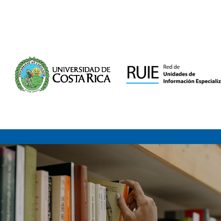
Saltar al contenido