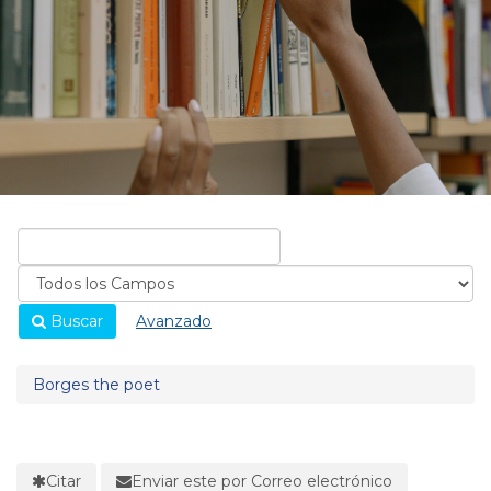
Buscar
Avanzado
Borges the poet
Citar
Enviar este por Correo electrónico