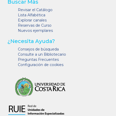
Buscar Más
Revisar el Catálogo
Lista Alfabética
Explorar canales
Reservas de Curso
Nuevos ejemplares
¿Necesita Ayuda?
Consejos de búsqueda
Consulte a un Bibliotecario
Preguntas Frecuentes
Configuración de cookies