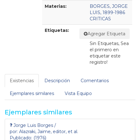
Materias:
BORGES, JORGE
LUIS, 1899-1986
CRITICAS
Etiquetas:
Agregar Etiqueta
Sin Etiquetas, Sea
el primero en
etiquetar este
registro!
Existencias
Descripción
Comentarios
Ejemplares similares
Vista Equipo
Ejemplares similares
Jorge Luis Borges /
por: Alazraki, Jaime, editor, et al.
Publicado: (1976)