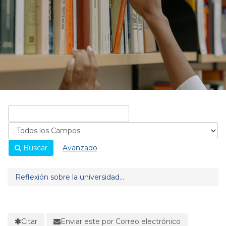
Buscar
Avanzado
Reflexión sobre la universidad...
Citar
Enviar este por Correo electrónico