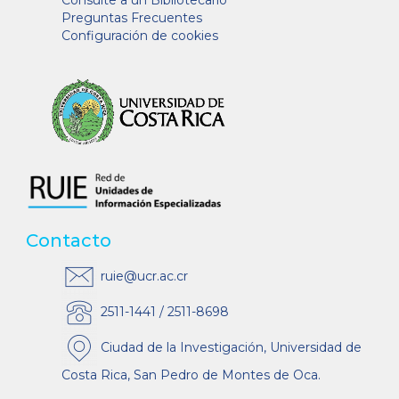
Consulte a un Bibliotecario
Preguntas Frecuentes
Configuración de cookies
Contacto
ruie@ucr.ac.cr
2511-1441 / 2511-8698
Ciudad de la Investigación, Universidad de
Costa Rica, San Pedro de Montes de Oca.