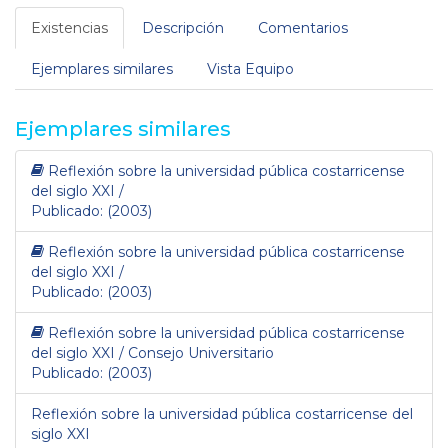
Existencias
Descripción
Comentarios
Ejemplares similares
Vista Equipo
Ejemplares similares
Reflexión sobre la universidad pública costarricense
del siglo XXI /
Publicado: (2003)
Reflexión sobre la universidad pública costarricense
del siglo XXI /
Publicado: (2003)
Reflexión sobre la universidad pública costarricense
del siglo XXI / Consejo Universitario
Publicado: (2003)
Reflexión sobre la universidad pública costarricense del
siglo XXI