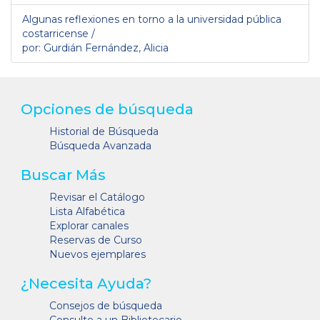
Algunas reflexiones en torno a la universidad pública
costarricense /
por: Gurdián Fernández, Alicia
Opciones de búsqueda
Historial de Búsqueda
Búsqueda Avanzada
Buscar Más
Revisar el Catálogo
Lista Alfabética
Explorar canales
Reservas de Curso
Nuevos ejemplares
¿Necesita Ayuda?
Consejos de búsqueda