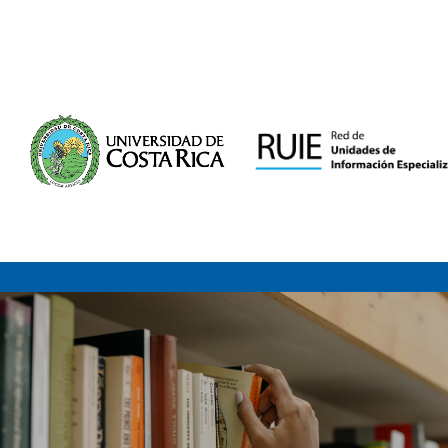
Saltar al contenido