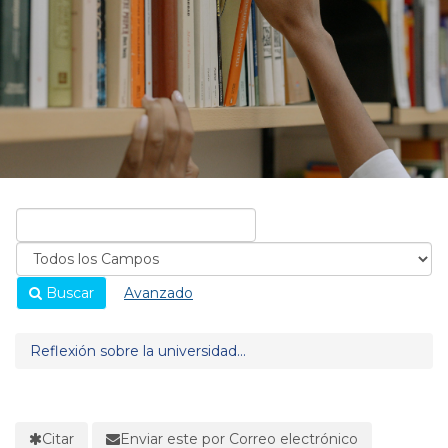
Buscar
Avanzado
Reflexión sobre la universidad...
Citar
Enviar este por Correo electrónico