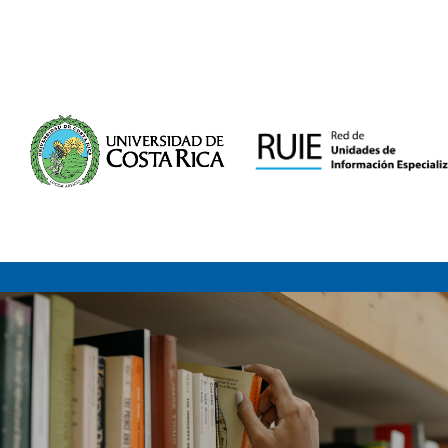
Saltar al contenido