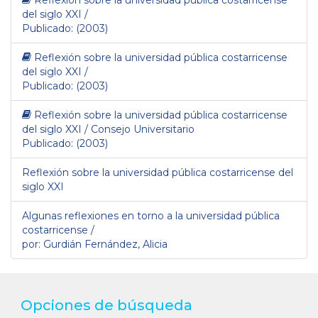
Reflexión sobre la universidad pública costarricense
del siglo XXI /
Publicado: (2003)
Reflexión sobre la universidad pública costarricense
del siglo XXI /
Publicado: (2003)
Reflexión sobre la universidad pública costarricense
del siglo XXI / Consejo Universitario
Publicado: (2003)
Reflexión sobre la universidad pública costarricense del
siglo XXI
Algunas reflexiones en torno a la universidad pública
costarricense /
por: Gurdián Fernández, Alicia
Opciones de búsqueda