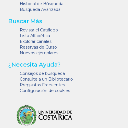
Historial de Búsqueda
Búsqueda Avanzada
Buscar Más
Revisar el Catálogo
Lista Alfabética
Explorar canales
Reservas de Curso
Nuevos ejemplares
¿Necesita Ayuda?
Consejos de búsqueda
Consulte a un Bibliotecario
Preguntas Frecuentes
Configuración de cookies