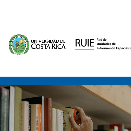
Saltar al contenido