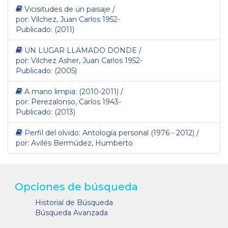
Vicisitudes de un paisaje /
por: Vílchez, Juan Carlos 1952-
Publicado: (2011)
UN LUGAR LLAMADO DONDE /
por: Vilchez Asher, Juan Carlos 1952-
Publicado: (2005)
A mano limpia: (2010-2011) /
por: Perezalonso, Carlos 1943-
Publicado: (2013)
Perfil del olvido: Antología personal (1976 - 2012) /
por: Avilés Bermúdez, Humberto
Opciones de búsqueda
Historial de Búsqueda
Búsqueda Avanzada