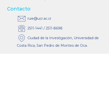
Contacto
ruie@ucr.ac.cr
2511-1441 / 2511-8698
Ciudad de la Investigación, Universidad de
Costa Rica, San Pedro de Montes de Oca.