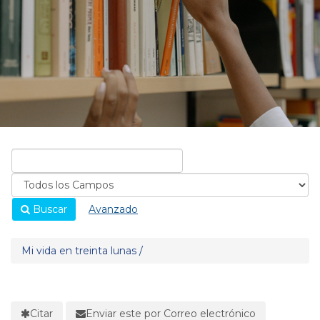
Buscar
Avanzado
Mi vida en treinta lunas /
Citar
Enviar este por Correo electrónico