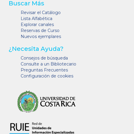
Buscar Más
Revisar el Catálogo
Lista Alfabética
Explorar canales
Reservas de Curso
Nuevos ejemplares
¿Necesita Ayuda?
Consejos de búsqueda
Consulte a un Bibliotecario
Preguntas Frecuentes
Configuración de cookies