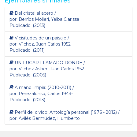
Ejemplares similares
Del cristal al acero /
por: Berríos Molieri, Yelba Clarissa
Publicado: (2013)
Vicisitudes de un paisaje /
por: Vílchez, Juan Carlos 1952-
Publicado: (2011)
UN LUGAR LLAMADO DONDE /
por: Vilchez Asher, Juan Carlos 1952-
Publicado: (2005)
A mano limpia: (2010-2011) /
por: Perezalonso, Carlos 1943-
Publicado: (2013)
Perfil del olvido: Antología personal (1976 - 2012) /
por: Avilés Bermúdez, Humberto