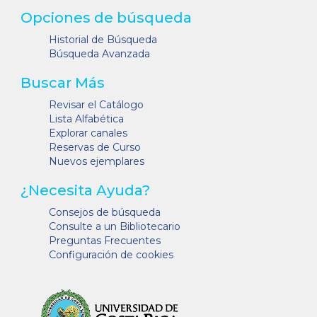
Opciones de búsqueda
Historial de Búsqueda
Búsqueda Avanzada
Buscar Más
Revisar el Catálogo
Lista Alfabética
Explorar canales
Reservas de Curso
Nuevos ejemplares
¿Necesita Ayuda?
Consejos de búsqueda
Consulte a un Bibliotecario
Preguntas Frecuentes
Configuración de cookies