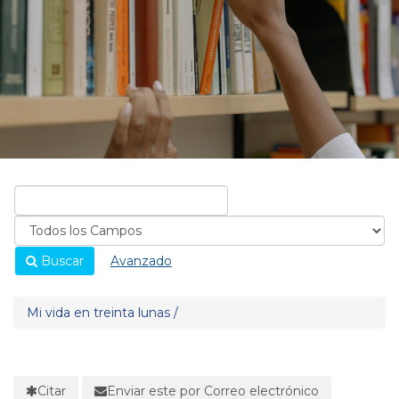
Buscar
Avanzado
Mi vida en treinta lunas /
Citar
Enviar este por Correo electrónico