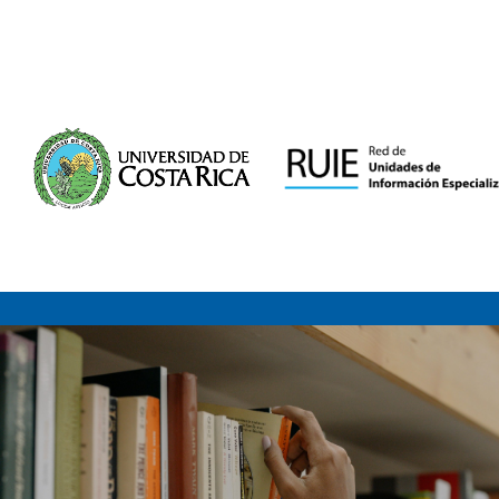
Saltar al contenido