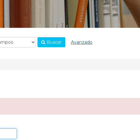
Buscar
Avanzado