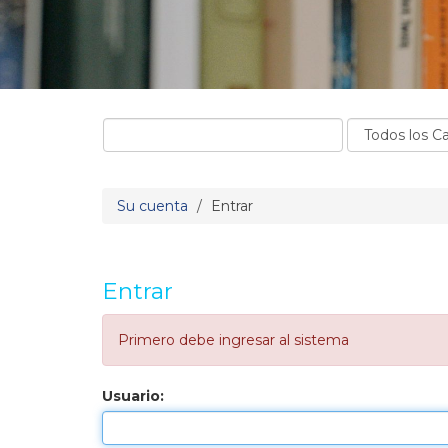
Su cuenta
Entrar
Entrar
Primero debe ingresar al sistema
Usuario: