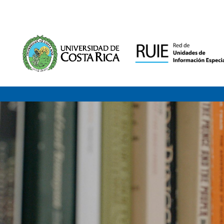
Saltar al contenido