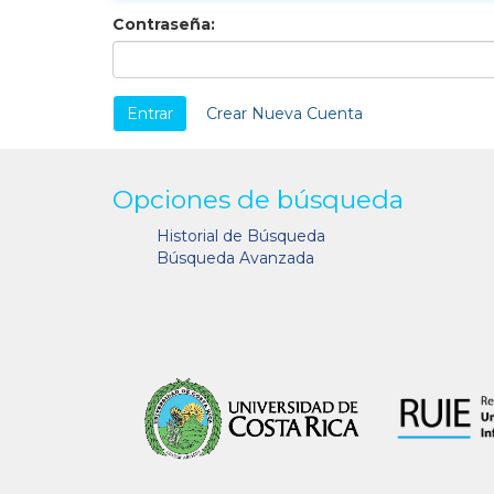
Contraseña:
Crear Nueva Cuenta
Opciones de búsqueda
Historial de Búsqueda
Búsqueda Avanzada