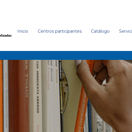
Inicio
Centros participantes
Catálogo
Servic