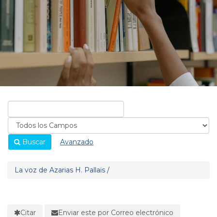
Buscar
Avanzado
La voz de Azarias H. Pallais /
Citar
Enviar este por Correo electrónico