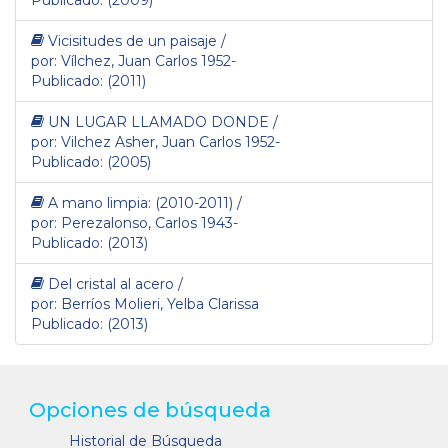
Publicado: (2009)
Vicisitudes de un paisaje /
por: Vílchez, Juan Carlos 1952-
Publicado: (2011)
UN LUGAR LLAMADO DONDE /
por: Vilchez Asher, Juan Carlos 1952-
Publicado: (2005)
A mano limpia: (2010-2011) /
por: Perezalonso, Carlos 1943-
Publicado: (2013)
Del cristal al acero /
por: Berríos Molieri, Yelba Clarissa
Publicado: (2013)
Opciones de búsqueda
Historial de Búsqueda