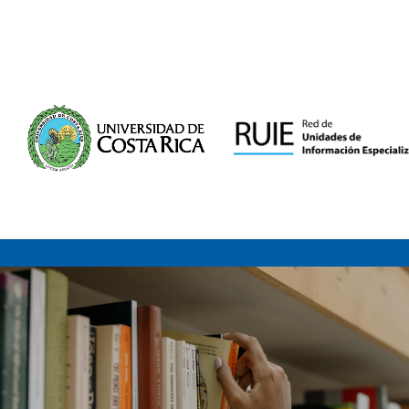
Saltar al contenido