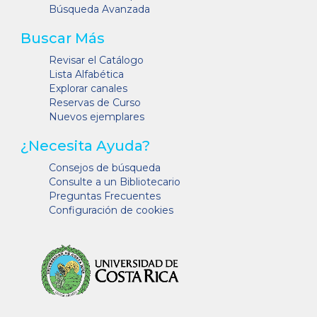
Búsqueda Avanzada
Buscar Más
Revisar el Catálogo
Lista Alfabética
Explorar canales
Reservas de Curso
Nuevos ejemplares
¿Necesita Ayuda?
Consejos de búsqueda
Consulte a un Bibliotecario
Preguntas Frecuentes
Configuración de cookies