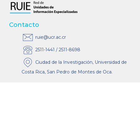
Contacto
ruie@ucr.ac.cr
2511-1441 / 2511-8698
Ciudad de la Investigación, Universidad de
Costa Rica, San Pedro de Montes de Oca.