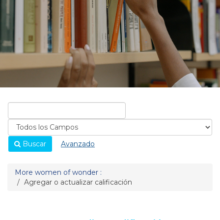
Buscar
Avanzado
More women of wonder :
Agregar o actualizar calificación