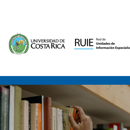
Saltar al contenido