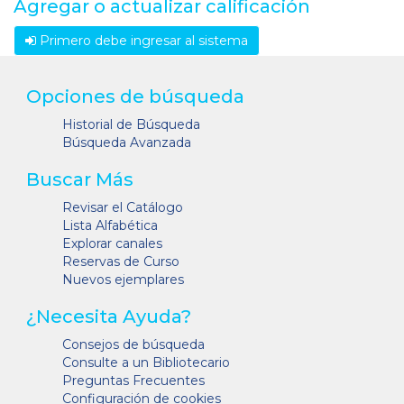
Agregar o actualizar calificación
Primero debe ingresar al sistema
Opciones de búsqueda
Historial de Búsqueda
Búsqueda Avanzada
Buscar Más
Revisar el Catálogo
Lista Alfabética
Explorar canales
Reservas de Curso
Nuevos ejemplares
¿Necesita Ayuda?
Consejos de búsqueda
Consulte a un Bibliotecario
Preguntas Frecuentes
Configuración de cookies