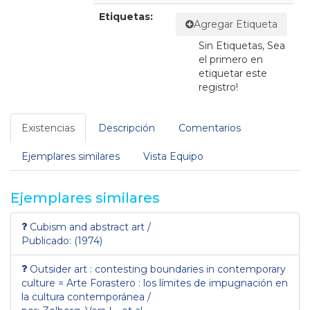
Etiquetas:
Agregar Etiqueta
Sin Etiquetas, Sea
el primero en
etiquetar este
registro!
Existencias
Descripción
Comentarios
Ejemplares similares
Vista Equipo
Ejemplares similares
Cubism and abstract art /
Publicado: (1974)
Outsider art : contesting boundaries in contemporary
culture = Arte Forastero : los límites de impugnación en
la cultura contemporánea /