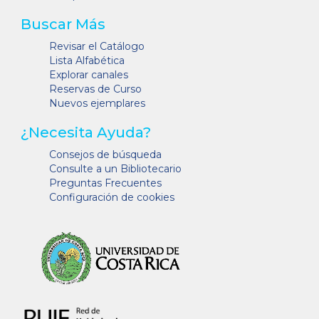
Buscar Más
Revisar el Catálogo
Lista Alfabética
Explorar canales
Reservas de Curso
Nuevos ejemplares
¿Necesita Ayuda?
Consejos de búsqueda
Consulte a un Bibliotecario
Preguntas Frecuentes
Configuración de cookies