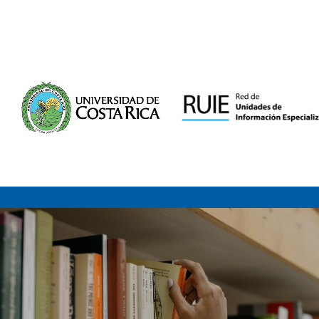
Saltar al contenido