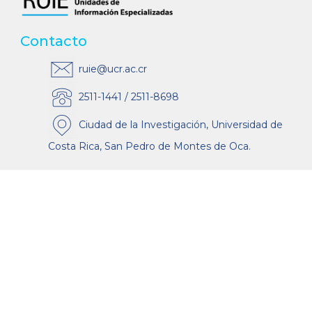
Contacto
ruie@ucr.ac.cr
2511-1441 / 2511-8698
Ciudad de la Investigación, Universidad de
Costa Rica, San Pedro de Montes de Oca.