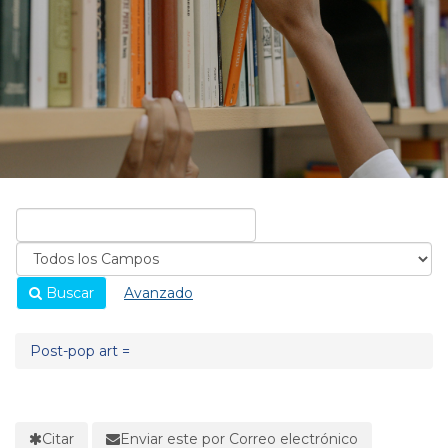
Buscar
Avanzado
Post-pop art =
Citar
Enviar este por Correo electrónico