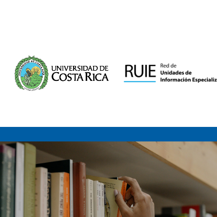
Saltar al contenido