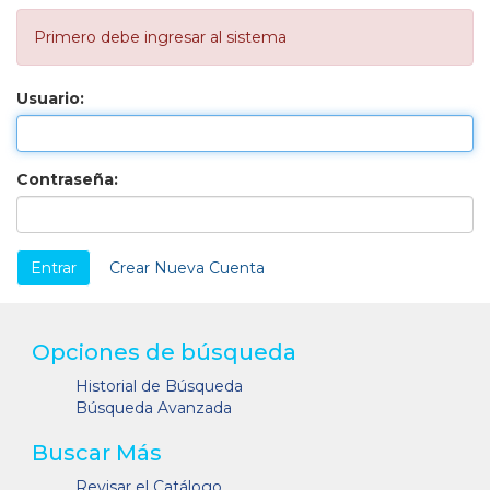
Primero debe ingresar al sistema
Usuario:
Contraseña:
Crear Nueva Cuenta
Opciones de búsqueda
Historial de Búsqueda
Búsqueda Avanzada
Buscar Más
Revisar el Catálogo