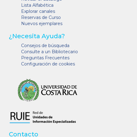
Lista Alfabética
Explorar canales
Reservas de Curso
Nuevos ejemplares
¿Necesita Ayuda?
Consejos de búsqueda
Consulte a un Bibliotecario
Preguntas Frecuentes
Configuración de cookies
Contacto