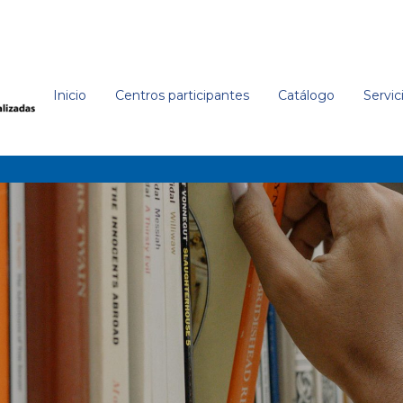
Inicio
Centros participantes
Catálogo
Servic