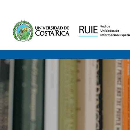
Saltar al contenido