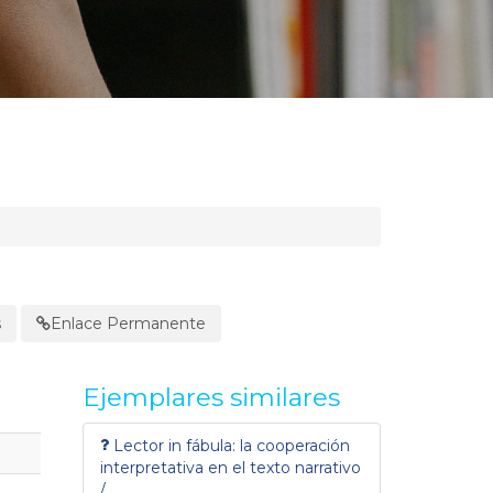
s
Enlace Permanente
Ejemplares similares
Lector in fábula: la cooperación
interpretativa en el texto narrativo
/