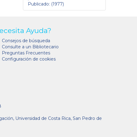
Publicado: (1977)
ecesita Ayuda?
Consejos de búsqueda
Consulte a un Bibliotecario
Preguntas Frecuentes
Configuración de cookies
8
gación, Universidad de Costa Rica, San Pedro de