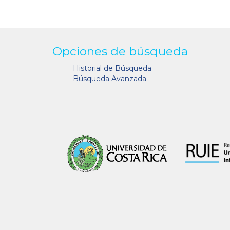
Opciones de búsqueda
Historial de Búsqueda
Búsqueda Avanzada