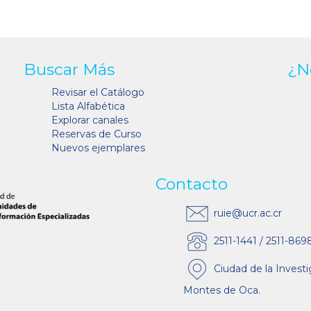
Buscar Más
¿N
Revisar el Catálogo
Lista Alfabética
Explorar canales
Reservas de Curso
Nuevos ejemplares
Contacto
ruie@ucr.ac.cr
2511-1441 / 2511-869
Ciudad de la Investi
Montes de Oca.