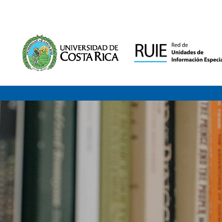
Saltar al contenido