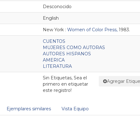
Desconocido
English
New York :
Women of Color Press,
1983.
CUENTOS
MUJERES COMO AUTORAS
AUTORES HISPANOS
AMERICA
LITERATURA
Sin Etiquetas, Sea el
Agregar Etique
primero en etiquetar
este registro!
Ejemplares similares
Vista Equipo