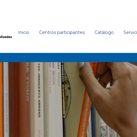
Inicio
Centros participantes
Catálogo
Servic