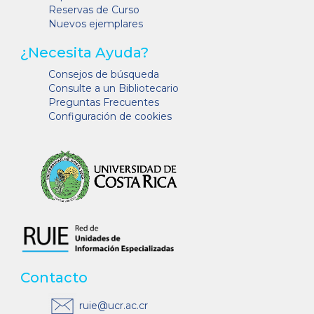
Reservas de Curso
Nuevos ejemplares
¿Necesita Ayuda?
Consejos de búsqueda
Consulte a un Bibliotecario
Preguntas Frecuentes
Configuración de cookies
Contacto
ruie@ucr.ac.cr