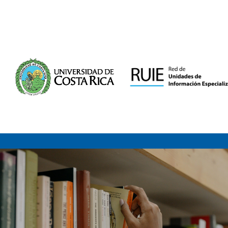
Saltar al contenido