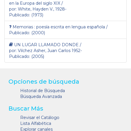
en la Europa del siglo XIX /
por: White, Hayden V., 1928-
Publicado: (1973)
Memorias : poesía escrita en lengua española /
Publicado: (2000)
UN LUGAR LLAMADO DONDE /
por: Vilchez Asher, Juan Carlos 1952-
Publicado: (2005)
Opciones de búsqueda
Historial de Búsqueda
Búsqueda Avanzada
Buscar Más
Revisar el Catálogo
Lista Alfabética
Explorar canales