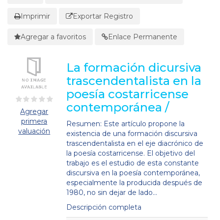
Imprimir
Exportar Registro
Agregar a favoritos
Enlace Permanente
La formación dicursiva
trascendentalista en la
poesía costarricense
contemporánea /
Agregar
primera
Resumen: Este artículo propone la
valuación
existencia de una formación discursiva
trascendentalista en el eje diacrónico de
la poesía costarricense. El objetivo del
trabajo es el estudio de esta constante
discursiva en la poesía contemporánea,
especialmente la producida después de
1980, no sin dejar de lado...
Descripción completa