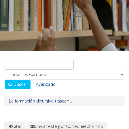
Buscar
Avanzado
La formación dicursiva trascen...
Citar
Enviar este por Correo electrónico