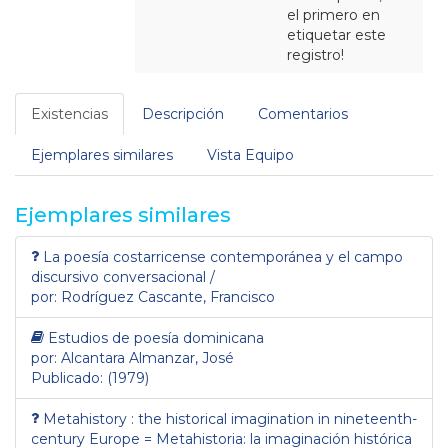
el primero en
etiquetar este
registro!
Existencias
Descripción
Comentarios
Ejemplares similares
Vista Equipo
Ejemplares similares
La poesía costarricense contemporánea y el campo
discursivo conversacional /
por: Rodríguez Cascante, Francisco
Estudios de poesía dominicana
por: Alcantara Almanzar, José
Publicado: (1979)
Metahistory : the historical imagination in nineteenth-
century Europe = Metahistoria: la imaginación histórica