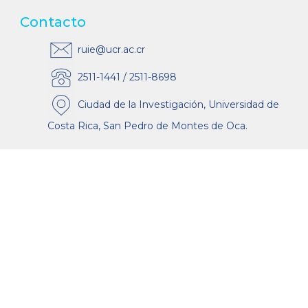
Contacto
ruie@ucr.ac.cr
2511-1441 / 2511-8698
Ciudad de la Investigación, Universidad de
Costa Rica, San Pedro de Montes de Oca.