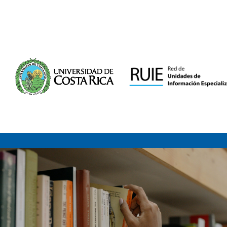
Saltar al contenido