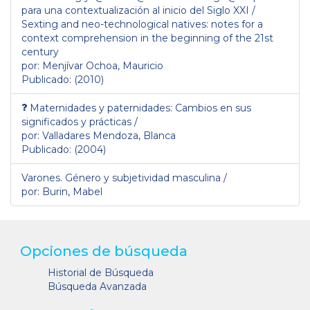
para una contextualización al inicio del Siglo XXI /
Sexting and neo-technological natives: notes for a
context comprehension in the beginning of the 21st
century
por: Menjívar Ochoa, Mauricio
Publicado: (2010)
Maternidades y paternidades: Cambios en sus
significados y prácticas /
por: Valladares Mendoza, Blanca
Publicado: (2004)
Varones. Género y subjetividad masculina /
por: Burin, Mabel
Opciones de búsqueda
Historial de Búsqueda
Búsqueda Avanzada