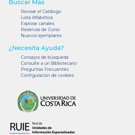
Buscar Más
Revisar el Catálogo
Lista Alfabética
Explorar canales
Reservas de Curso
Nuevos ejemplares
¿Necesita Ayuda?
Consejos de búsqueda
Consulte a un Bibliotecario
Preguntas Frecuentes
Configuración de cookies