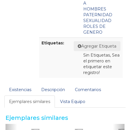
A
HOMBRES
PATERNIDAD
SEXUALIDAD
ROLES DE
GENERO
Etiquetas:
Agregar Etiqueta
Sin Etiquetas, Sea
el primero en
etiquetar este
registro!
Existencias
Descripción
Comentarios
Ejemplares similares
Vista Equipo
Ejemplares similares