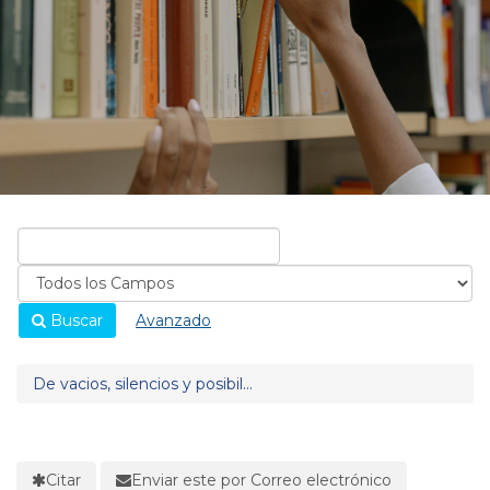
Buscar
Avanzado
De vacios, silencios y posibil...
Citar
Enviar este por Correo electrónico