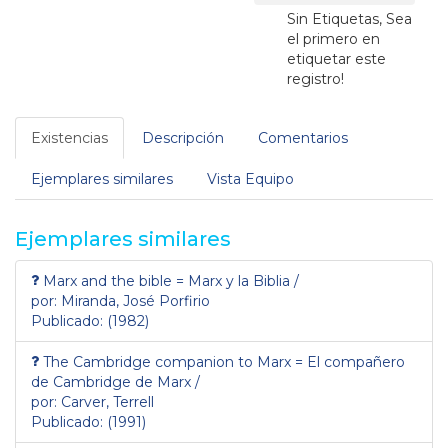
Sin Etiquetas, Sea
el primero en
etiquetar este
registro!
Existencias
Descripción
Comentarios
Ejemplares similares
Vista Equipo
Ejemplares similares
Marx and the bible = Marx y la Biblia /
por: Miranda, José Porfirio
Publicado: (1982)
The Cambridge companion to Marx = El compañero
de Cambridge de Marx /
por: Carver, Terrell
Publicado: (1991)