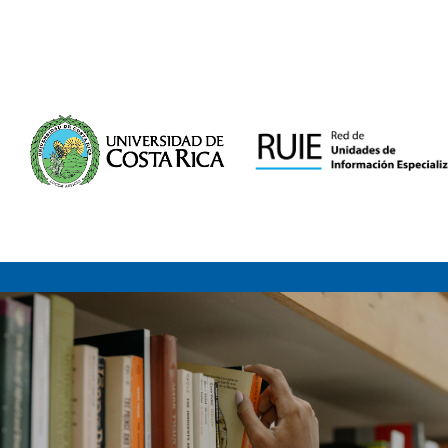
Saltar al contenido