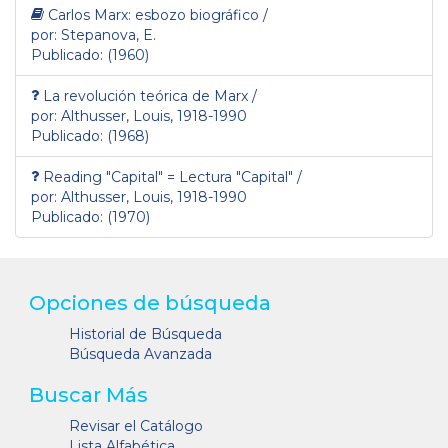
Carlos Marx: esbozo biográfico /
por: Stepanova, E.
Publicado: (1960)
La revolución teórica de Marx /
por: Althusser, Louis, 1918-1990
Publicado: (1968)
Reading "Capital" = Lectura "Capital" /
por: Althusser, Louis, 1918-1990
Publicado: (1970)
Opciones de búsqueda
Historial de Búsqueda
Búsqueda Avanzada
Buscar Más
Revisar el Catálogo
Lista Alfabética