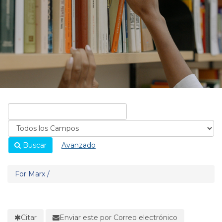
Buscar
Avanzado
For Marx /
Citar
Enviar este por Correo electrónico