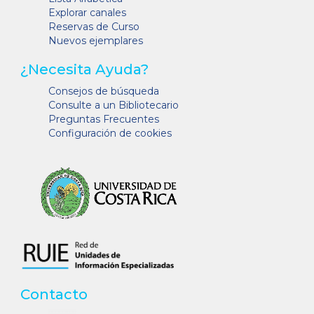
Explorar canales
Reservas de Curso
Nuevos ejemplares
¿Necesita Ayuda?
Consejos de búsqueda
Consulte a un Bibliotecario
Preguntas Frecuentes
Configuración de cookies
Contacto