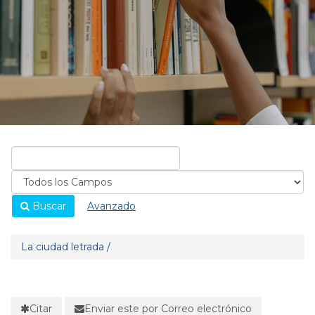
Buscar
Avanzado
La ciudad letrada /
Citar
Enviar este por Correo electrónico