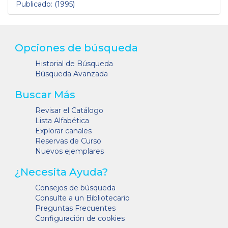
Publicado: (1995)
Opciones de búsqueda
Historial de Búsqueda
Búsqueda Avanzada
Buscar Más
Revisar el Catálogo
Lista Alfabética
Explorar canales
Reservas de Curso
Nuevos ejemplares
¿Necesita Ayuda?
Consejos de búsqueda
Consulte a un Bibliotecario
Preguntas Frecuentes
Configuración de cookies