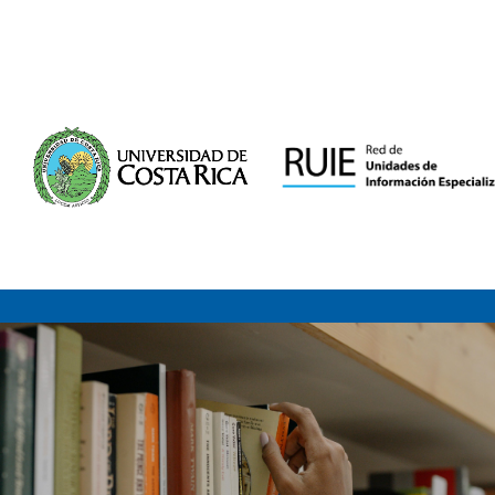
Saltar al contenido