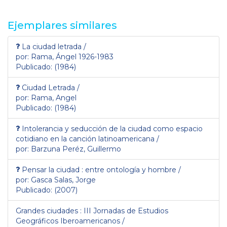
Ejemplares similares
La ciudad letrada /
por: Rama, Ángel 1926-1983
Publicado: (1984)
Ciudad Letrada /
por: Rama, Angel
Publicado: (1984)
Intolerancia y seducción de la ciudad como espacio
cotidiano en la canción latinoamericana /
por: Barzuna Peréz, Guillermo
Pensar la ciudad : entre ontología y hombre /
por: Gasca Salas, Jorge
Publicado: (2007)
Grandes ciudades : III Jornadas de Estudios
Geográficos Iberoamericanos /