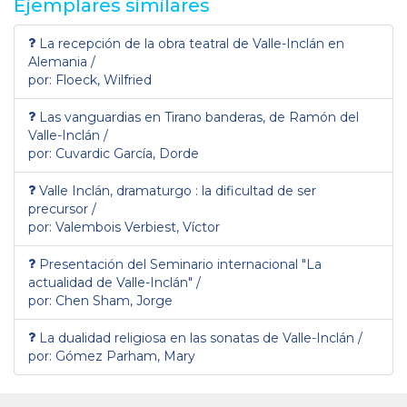
Ejemplares similares
La recepción de la obra teatral de Valle-Inclán en
Alemania /
por: Floeck, Wilfried
Las vanguardias en Tirano banderas, de Ramón del
Valle-Inclán /
por: Cuvardic García, Dorde
Valle Inclán, dramaturgo : la dificultad de ser
precursor /
por: Valembois Verbiest, Víctor
Presentación del Seminario internacional "La
actualidad de Valle-Inclán" /
por: Chen Sham, Jorge
La dualidad religiosa en las sonatas de Valle-Inclán /
por: Gómez Parham, Mary