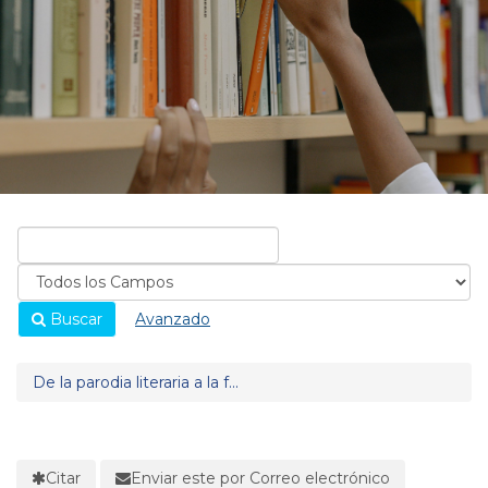
Buscar
Avanzado
De la parodia literaria a la f...
Citar
Enviar este por Correo electrónico