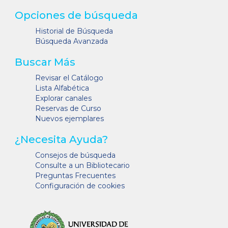
Opciones de búsqueda
Historial de Búsqueda
Búsqueda Avanzada
Buscar Más
Revisar el Catálogo
Lista Alfabética
Explorar canales
Reservas de Curso
Nuevos ejemplares
¿Necesita Ayuda?
Consejos de búsqueda
Consulte a un Bibliotecario
Preguntas Frecuentes
Configuración de cookies