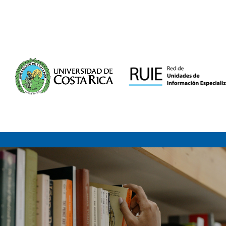
Saltar al contenido