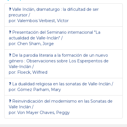
Valle Inclán, dramaturgo : la dificultad de ser
precursor /
por: Valembois Verbiest, Víctor
Presentación del Seminario internacional "La
actualidad de Valle-Inclán" /
por: Chen Sham, Jorge
De la parodia literaria a la formación de un nuevo
género : Observaciones sobre Los Esperpentos de
Valle-Inclán /
por: Floeck, Wilfried
La dualidad religiosa en las sonatas de Valle-Inclán /
por: Gómez Parham, Mary
Reinvindicación del modernismo en las Sonatas de
Valle Inclán /
por: Von Mayer Chaves, Peggy