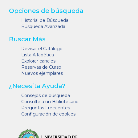
Opciones de búsqueda
Historial de Búsqueda
Búsqueda Avanzada
Buscar Más
Revisar el Catálogo
Lista Alfabética
Explorar canales
Reservas de Curso
Nuevos ejemplares
¿Necesita Ayuda?
Consejos de búsqueda
Consulte a un Bibliotecario
Preguntas Frecuentes
Configuración de cookies