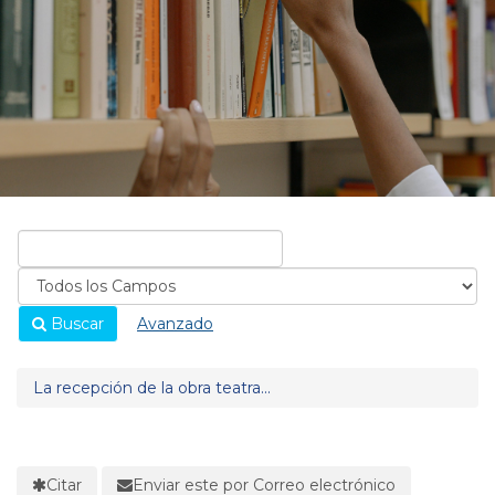
Buscar
Avanzado
La recepción de la obra teatra...
Citar
Enviar este por Correo electrónico