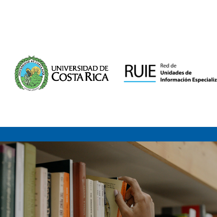
Saltar al contenido