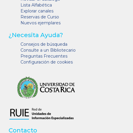
Lista Alfabética
Explorar canales
Reservas de Curso
Nuevos ejemplares
¿Necesita Ayuda?
Consejos de búsqueda
Consulte a un Bibliotecario
Preguntas Frecuentes
Configuración de cookies
Contacto