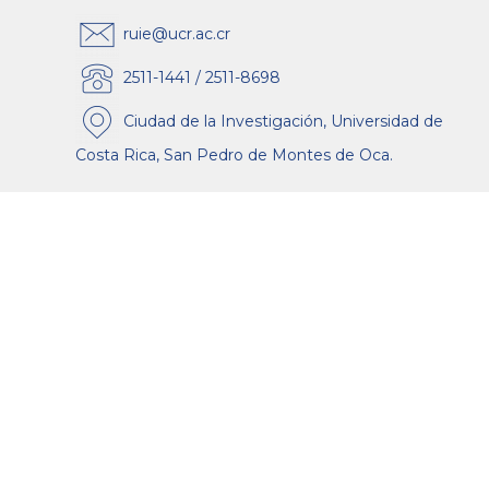
ruie@ucr.ac.cr
2511-1441 / 2511-8698
Ciudad de la Investigación, Universidad de
Costa Rica, San Pedro de Montes de Oca.