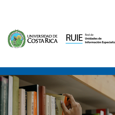
Saltar al contenido