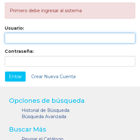
Primero debe ingresar al sistema
Usuario:
Contraseña:
Crear Nueva Cuenta
Opciones de búsqueda
Historial de Búsqueda
Búsqueda Avanzada
Buscar Más
Revisar el Catálogo