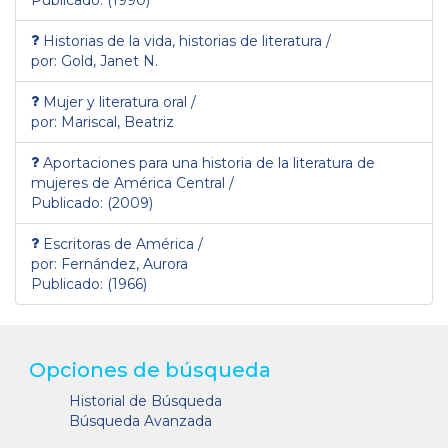
Publicado: (1990)
Historias de la vida, historias de literatura /
por: Gold, Janet N.
Mujer y literatura oral /
por: Mariscal, Beatriz
Aportaciones para una historia de la literatura de
mujeres de América Central /
Publicado: (2009)
Escritoras de América /
por: Fernández, Aurora
Publicado: (1966)
Opciones de búsqueda
Historial de Búsqueda
Búsqueda Avanzada