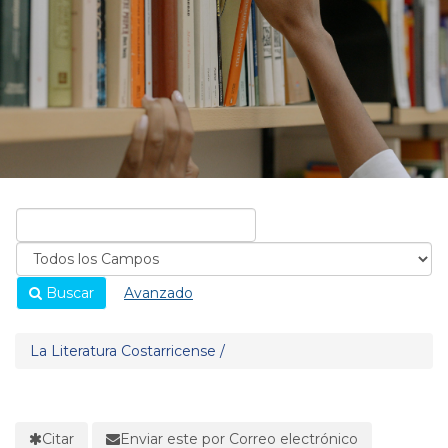
Buscar
Avanzado
La Literatura Costarricense /
Citar
Enviar este por Correo electrónico