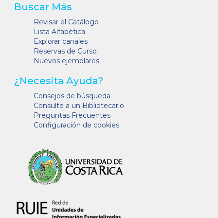
Buscar Más
Revisar el Catálogo
Lista Alfabética
Explorar canales
Reservas de Curso
Nuevos ejemplares
¿Necesita Ayuda?
Consejos de búsqueda
Consulte a un Bibliotecario
Preguntas Frecuentes
Configuración de cookies