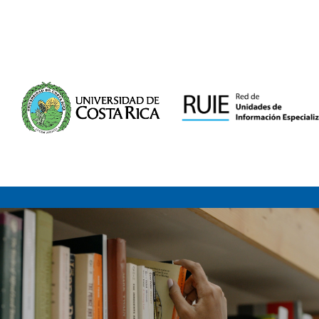
Saltar al contenido