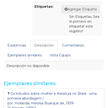
Etiquetas:
Agregar Etiqueta
Sin Etiquetas, Sea
el primero en
etiquetar este
registro!
Existencias
Descripción
Comentarios
Ejemplares similares
Vista Equipo
Descripción
Descripción no disponible.
Ejemplares similares
Os estudos sobre mulher e literatura no Brasil : uma
primeira abordagem /
por: Hollanda, Heloísa Buarque de, 1939-