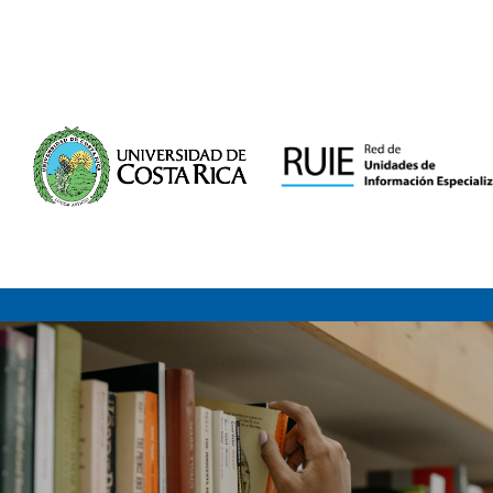
Saltar al contenido