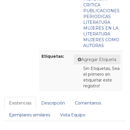
CRITICA
PUBLICACIONES
PERIODICAS
LITERATURA
MUJERES EN LA
LITERATURA
MUJERES COMO
AUTORAS
Etiquetas:
Agregar Etiqueta
Sin Etiquetas, Sea
el primero en
etiquetar este
registro!
Existencias
Descripción
Comentarios
Ejemplares similares
Vista Equipo