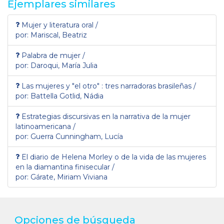
Ejemplares similares
Mujer y literatura oral /
por: Mariscal, Beatriz
Palabra de mujer /
por: Daroqui, María Julia
Las mujeres y "el otro" : tres narradoras brasileñas /
por: Battella Gotlid, Nádia
Estrategias discursivas en la narrativa de la mujer
latinoamericana /
por: Guerra Cunningham, Lucía
El diario de Helena Morley o de la vida de las mujeres
en la diamantina finisecular /
por: Gárate, Miriam Viviana
Opciones de búsqueda