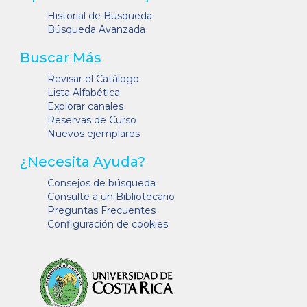
Historial de Búsqueda
Búsqueda Avanzada
Buscar Más
Revisar el Catálogo
Lista Alfabética
Explorar canales
Reservas de Curso
Nuevos ejemplares
¿Necesita Ayuda?
Consejos de búsqueda
Consulte a un Bibliotecario
Preguntas Frecuentes
Configuración de cookies