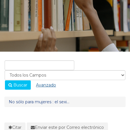
Buscar
Avanzado
No sólo para mujeres : el sexi...
Citar
Enviar este por Correo electrónico