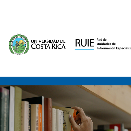
Saltar al contenido