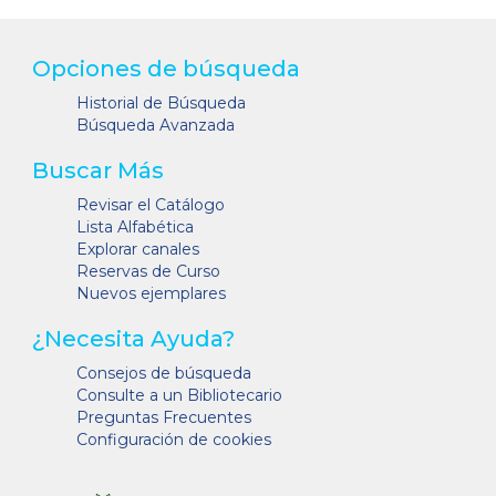
Opciones de búsqueda
Historial de Búsqueda
Búsqueda Avanzada
Buscar Más
Revisar el Catálogo
Lista Alfabética
Explorar canales
Reservas de Curso
Nuevos ejemplares
¿Necesita Ayuda?
Consejos de búsqueda
Consulte a un Bibliotecario
Preguntas Frecuentes
Configuración de cookies