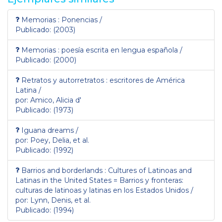
Memorias : Ponencias /
Publicado: (2003)
Memorias : poesía escrita en lengua española /
Publicado: (2000)
Retratos y autorretratos : escritores de América
Latina /
por: Amico, Alicia d'
Publicado: (1973)
Iguana dreams /
por: Poey, Delia, et al.
Publicado: (1992)
Barrios and borderlands : Cultures of Latinoas and
Latinas in the United States = Barrios y fronteras:
culturas de latinoas y latinas en los Estados Unidos /
por: Lynn, Denis, et al.
Publicado: (1994)