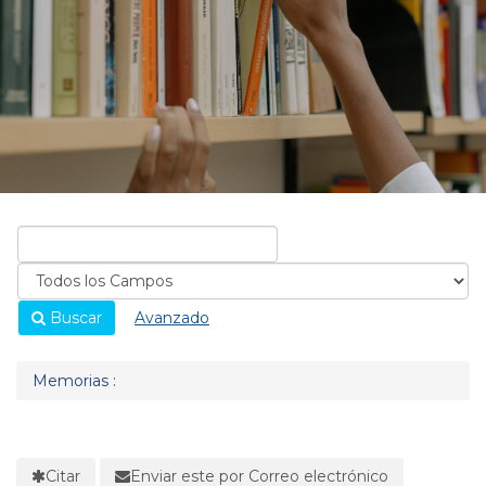
Buscar
Avanzado
Memorias :
Citar
Enviar este por Correo electrónico