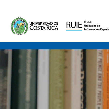
Saltar al contenido