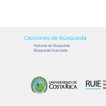
Opciones de búsqueda
Historial de Búsqueda
Búsqueda Avanzada