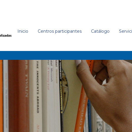
Inicio
Centros participantes
Catálogo
Servic