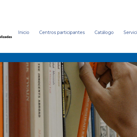
Inicio
Centros participantes
Catálogo
Servic