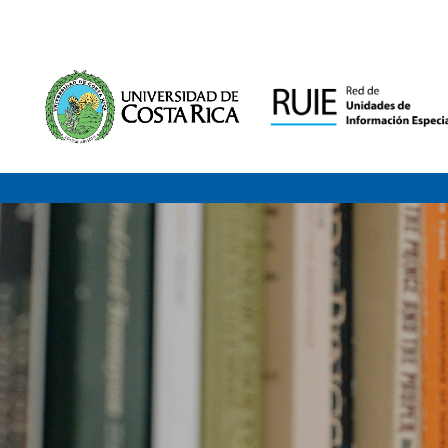
Saltar al contenido