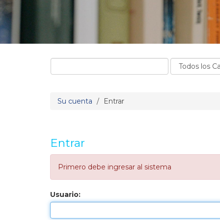
Su cuenta
Entrar
Entrar
Primero debe ingresar al sistema
Usuario: