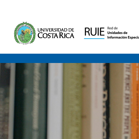
Saltar al contenido