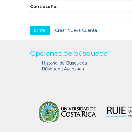
Contraseña:
Crear Nueva Cuenta
Opciones de búsqueda
Historial de Búsqueda
Búsqueda Avanzada