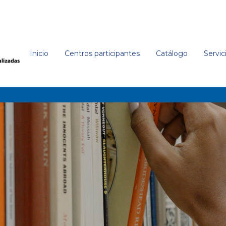
Inicio
Centros participantes
Catálogo
Servic