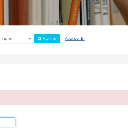
Buscar
Avanzado