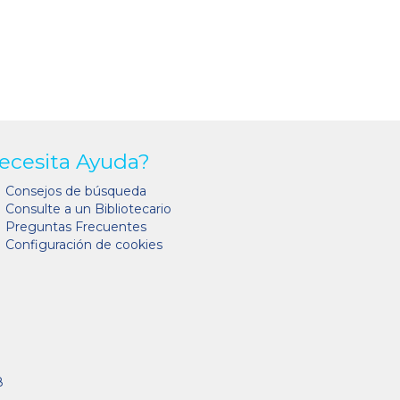
ecesita Ayuda?
Consejos de búsqueda
Consulte a un Bibliotecario
Preguntas Frecuentes
Configuración de cookies
8