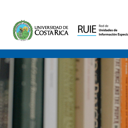
Saltar al contenido