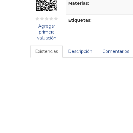
Materias:
Etiquetas:
Agregar
primera
valuación
Existencias
Descripción
Comentarios