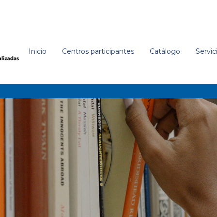
Inicio
Centros participantes
Catálogo
Servic