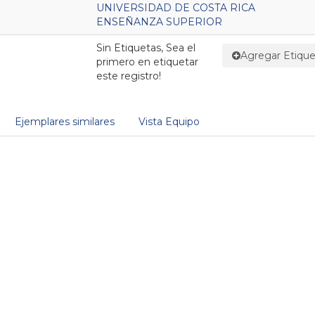
UNIVERSIDAD DE COSTA RICA
ENSEÑANZA SUPERIOR
Sin Etiquetas, Sea el
Agregar Etique
primero en etiquetar
este registro!
Ejemplares similares
Vista Equipo