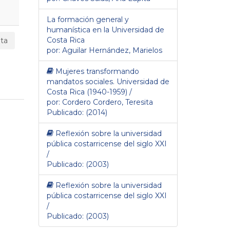
La formación general y
humanística en la Universidad de
Costa Rica
ta
por: Aguilar Hernández, Marielos
Mujeres transformando
mandatos sociales. Universidad de
Costa Rica (1940-1959) /
por: Cordero Cordero, Teresita
Publicado: (2014)
Reflexión sobre la universidad
pública costarricense del siglo XXI
/
Publicado: (2003)
Reflexión sobre la universidad
pública costarricense del siglo XXI
/
Publicado: (2003)