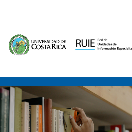
Saltar al contenido