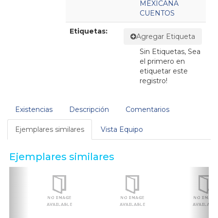
MEXICANA
CUENTOS
Etiquetas:
Agregar Etiqueta
Sin Etiquetas, Sea
el primero en
etiquetar este
registro!
Existencias
Descripción
Comentarios
Ejemplares similares
Vista Equipo
Ejemplares similares