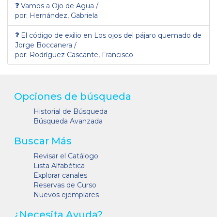
Vamos a Ojo de Agua /
por: Hernández, Gabriela
El código de exilio en Los ojos del pájaro quemado de
Jorge Boccanera /
por: Rodríguez Cascante, Francisco
Opciones de búsqueda
Historial de Búsqueda
Búsqueda Avanzada
Buscar Más
Revisar el Catálogo
Lista Alfabética
Explorar canales
Reservas de Curso
Nuevos ejemplares
¿Necesita Ayuda?