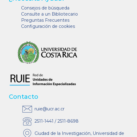
Consejos de búsqueda
Consulte a un Bibliotecario
Preguntas Frecuentes
Configuración de cookies
Contacto
ruie@ucr.ac.cr
2511-1441 / 2511-8698
Ciudad de la Investigación, Universidad de