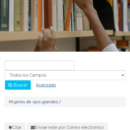
Buscar
Avanzado
Mujeres de ojos grandes /
Citar
Enviar este por Correo electrónico