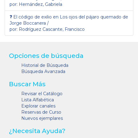
por: Hernández, Gabriela
El código de exilio en Los ojos del pájaro quemado de
Jorge Boccanera /
por: Rodríguez Cascante, Francisco
Opciones de búsqueda
Historial de Búsqueda
Búsqueda Avanzada
Buscar Más
Revisar el Catálogo
Lista Alfabética
Explorar canales
Reservas de Curso
Nuevos ejemplares
¿Necesita Ayuda?