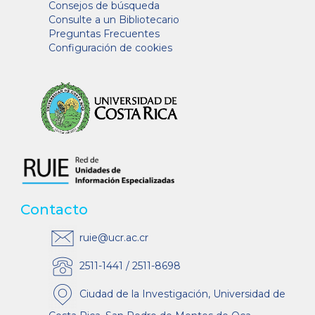
Consejos de búsqueda
Consulte a un Bibliotecario
Preguntas Frecuentes
Configuración de cookies
Contacto
ruie@ucr.ac.cr
2511-1441 / 2511-8698
Ciudad de la Investigación, Universidad de