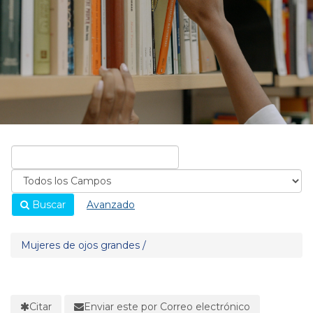
Buscar
Avanzado
Mujeres de ojos grandes /
Citar
Enviar este por Correo electrónico