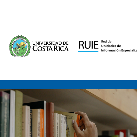
Saltar al contenido