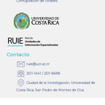
Configuración de cookies
Contacto
ruie@ucr.ac.cr
2511-1441 / 2511-8698
Ciudad de la Investigación, Universidad de
Costa Rica, San Pedro de Montes de Oca.