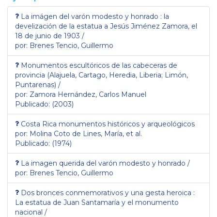
La imágen del varón modesto y honrado : la
develización de la estatua a Jesús Jiménez Zamora, el
18 de junio de 1903 /
por: Brenes Tencio, Guillermo
Monumentos escultóricos de las cabeceras de
provincia (Alajuela, Cartago, Heredia, Liberia; Limón,
Puntarenas) /
por: Zamora Hernández, Carlos Manuel
Publicado: (2003)
Costa Rica monumentos históricos y arqueológicos
por: Molina Coto de Lines, María, et al.
Publicado: (1974)
La imagen querida del varón modesto y honrado /
por: Brenes Tencio, Guillermo
Dos bronces conmemorativos y una gesta heroica :
La estatua de Juan Santamaría y el monumento
nacional /