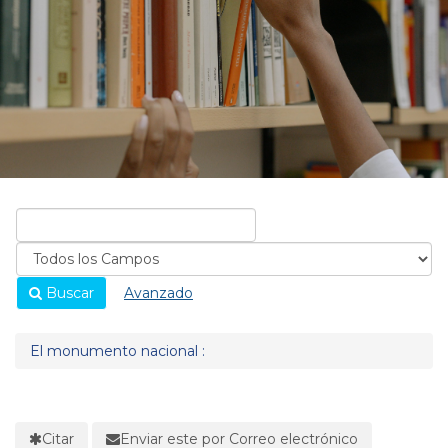
Buscar
Avanzado
El monumento nacional :
Citar
Enviar este por Correo electrónico