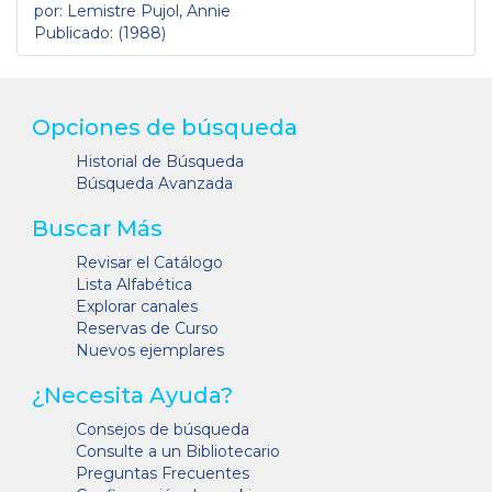
por: Lemistre Pujol, Annie
Publicado: (1988)
Opciones de búsqueda
Historial de Búsqueda
Búsqueda Avanzada
Buscar Más
Revisar el Catálogo
Lista Alfabética
Explorar canales
Reservas de Curso
Nuevos ejemplares
¿Necesita Ayuda?
Consejos de búsqueda
Consulte a un Bibliotecario
Preguntas Frecuentes