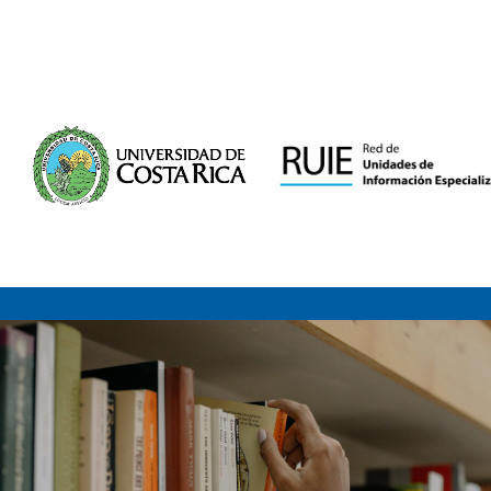
Saltar al contenido