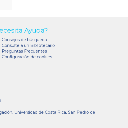
ecesita Ayuda?
Consejos de búsqueda
Consulte a un Bibliotecario
Preguntas Frecuentes
Configuración de cookies
8
gación, Universidad de Costa Rica, San Pedro de