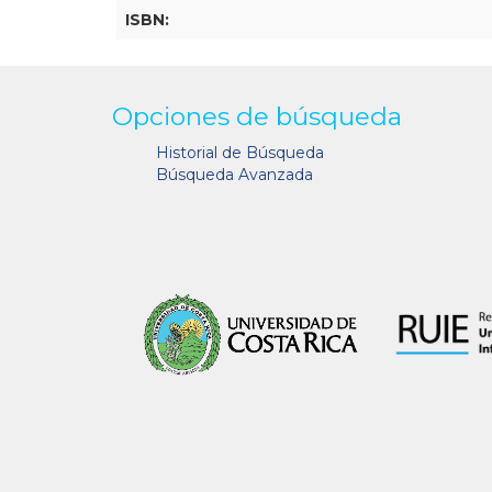
ISBN:
Opciones de búsqueda
Historial de Búsqueda
Búsqueda Avanzada