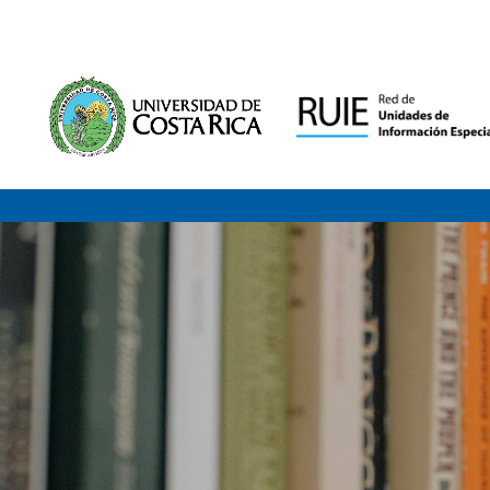
Saltar al contenido