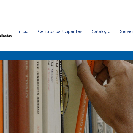
Inicio
Centros participantes
Catálogo
Servic