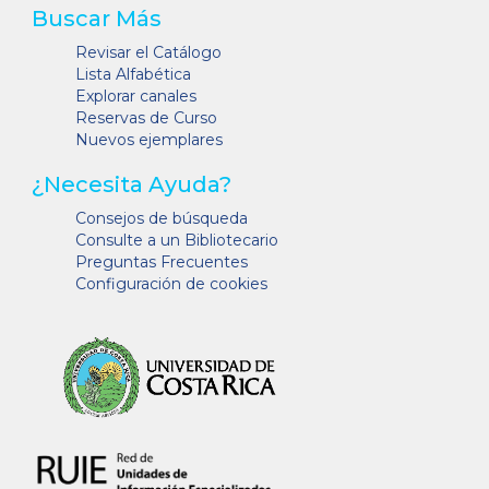
Buscar Más
Revisar el Catálogo
Lista Alfabética
Explorar canales
Reservas de Curso
Nuevos ejemplares
¿Necesita Ayuda?
Consejos de búsqueda
Consulte a un Bibliotecario
Preguntas Frecuentes
Configuración de cookies