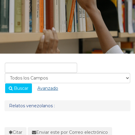
Buscar
Avanzado
Relatos venezolanos :
Citar
Enviar este por Correo electrónico