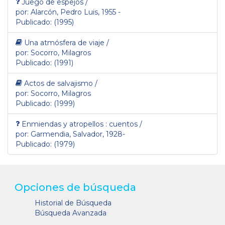
Juego de espejos /
por: Alarcón, Pedro Luis, 1955 -
Publicado: (1995)
Una atmósfera de viaje /
por: Socorro, Milagros
Publicado: (1991)
Actos de salvajismo /
por: Socorro, Milagros
Publicado: (1999)
Enmiendas y atropellos : cuentos /
por: Garmendia, Salvador, 1928-
Publicado: (1979)
Opciones de búsqueda
Historial de Búsqueda
Búsqueda Avanzada