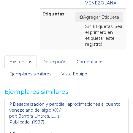
VENEZOLANA
Etiquetas:
Agregar Etiqueta
Sin Etiquetas, Sea
el primero en
etiquetar este
registro!
Existencias
Descripción
Comentarios
Ejemplares similares
Vista Equipo
Ejemplares similares
Desacralización y parodia : aproximaciones al cuento
venezolano del siglo XX /
por: Barrera Linares, Luis
Publicado: (1997)