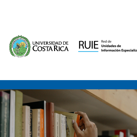
Saltar al contenido